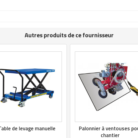
Autres produits de ce fournisseur
Table de levage manuelle
Palonnier à ventouses po
chantier