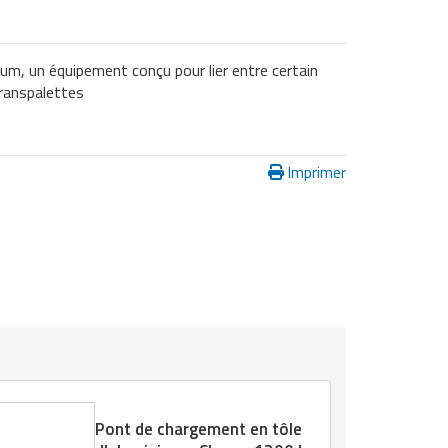
um, un équipement conçu pour lier entre certain
transpalettes
Imprimer
Pont de chargement en tôle