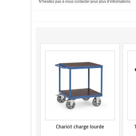
N’hésitez pas à nous contacter pour plus d’informations.
Chariot charge lourde