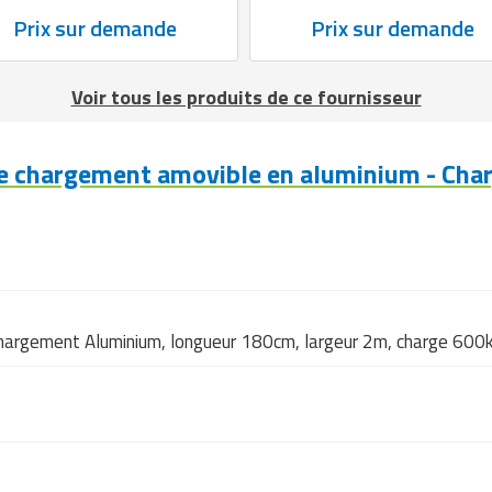
Prix sur demande
Prix sur demande
Voir tous les produits de ce fournisseur
e chargement amovible en aluminium - Cha
 chargement Aluminium, longueur 180cm, largeur 2m, charge 600kg