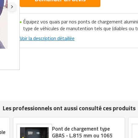
Équipez vos quais par nos ponts de chargement alumini
type de véhicules de manutention tels que (diables ou 
Voir la description détaillée
Les professionnels ont aussi consulté ces produits
Pont de chargement type
ble
GBAS - L.815 mm ou 1065