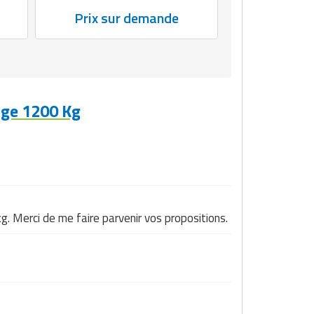
Prix sur demande
rge 1200 Kg
. Merci de me faire parvenir vos propositions.