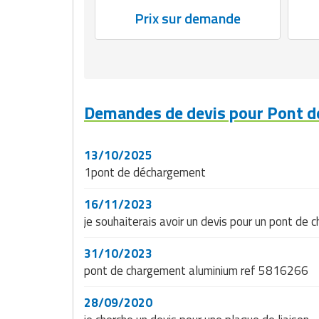
Prix sur demande
Demandes de devis pour Pont d
13/10/2025
1pont de déchargement
16/11/2023
je souhaiterais avoir un devis pour un pont de
31/10/2023
pont de chargement aluminium ref 5816266
28/09/2020