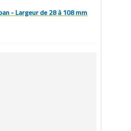
ban - Largeur de 28 à 108 mm