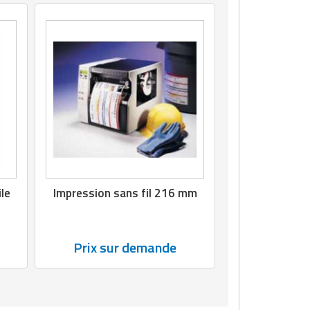
le
Impression sans fil 216 mm
Prix sur demande