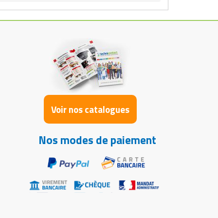
Voir nos catalogues
Nos modes de paiement