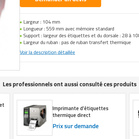
Largeur : 104 mm
Longueur : 559 mm avec mémoire standard
Support : largeur des étiquettes et du dorsale : 28 à 
Largeur du ruban : pas de ruban transfert thermique
Voir la description détaillée
Les professionnels ont aussi consulté ces produits
et
Imprimante d'étiquettes
thermique direct
Prix sur demande