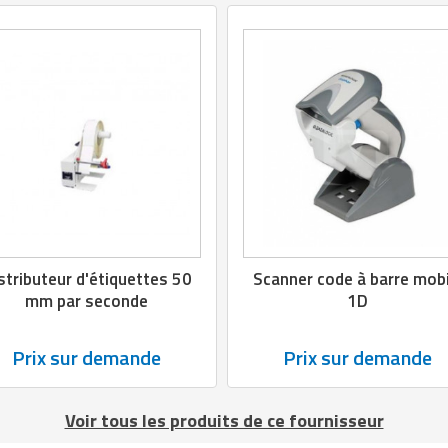
stributeur d'étiquettes 50
Scanner code à barre mobi
mm par seconde
1D
Prix sur demande
Prix sur demande
Voir tous les produits de ce fournisseur