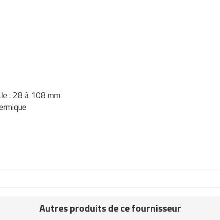
sale : 28 à 108 mm
hermique
Autres produits de ce fournisseur