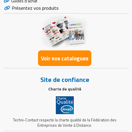
Guides d'achat
Présentez vos produits
Voir nos catalogues
Site de confiance
Charte de qualité
Techni-Contact respecte la charte qualité de la Fédération des
Entreprises de Vente à Distance.