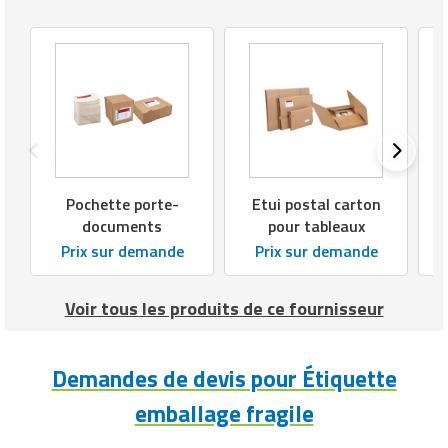
Pochette porte-
Etui postal carton
documents
pour tableaux
Prix sur demande
Prix sur demande
Voir tous les produits de ce fournisseur
Demandes de devis pour Étiquette
emballage fragile