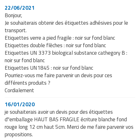
22/06/2021
Bonjour,
Je souhaiterais obtenir des étiquettes adhésives pour le
transport.
Etiquettes verre a pied fragile : noir sur fond blanc
Etiquettes double flèches : noir sur fond blanc
Etiquettes UN 3373 biological substance cathegory B :
noir sur fond blanc
Etiquettes UN1845 : noir sur fond blanc
Pourriez-vous me faire parvenir un devis pour ces
différents produits ?
Cordialement
16/01/2020
je souhaiterais avoir un devis pour des étiquettes
d"emballage HAUT BAS FRAGILE écriture blanche fond
rouge long 12 cm haut 5cm. Merci de me faire parvenir vos
propositions.