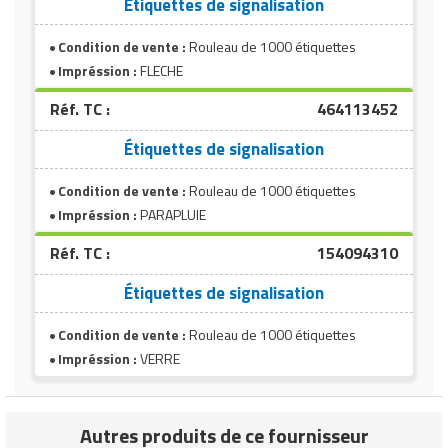
Étiquettes de signalisation
Condition de vente :
Rouleau de 1000 étiquettes
Impréssion :
FLECHE
Réf. TC :
464113452
Étiquettes de signalisation
Condition de vente :
Rouleau de 1000 étiquettes
Impréssion :
PARAPLUIE
Réf. TC :
154094310
Étiquettes de signalisation
Condition de vente :
Rouleau de 1000 étiquettes
Impréssion :
VERRE
Autres produits de ce fournisseur