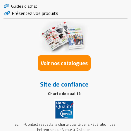
Guides d'achat
Présentez vos produits
Voir nos catalogues
Site de confiance
Charte de qualité
Techni-Contact respecte la charte qualité de la Fédération des
Entreprises de Vente à Distance.