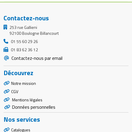
Contactez-nous
253 rue Gallieni
92100 Boulogne Billancourt
01 55 60 29 26
01 83 62 36 12
Contactez-nous par email
Découvrez
Notre mission
CGV
Mentions légales
Données personnelles
Nos services
Catalogues