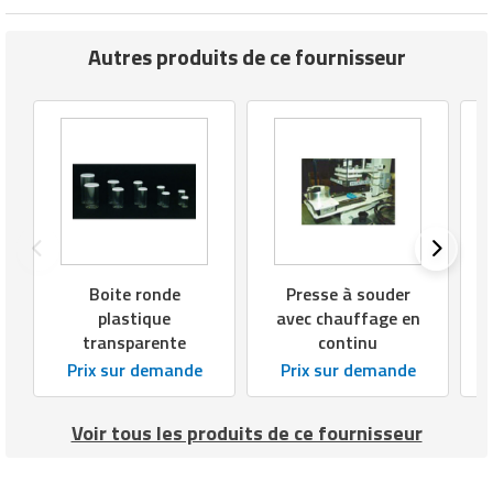
Autres produits de ce fournisseur
M
Boite ronde
Presse à souder
plastique
avec chauffage en
transparente
continu
Prix sur demande
Prix sur demande
Voir tous les produits de ce fournisseur