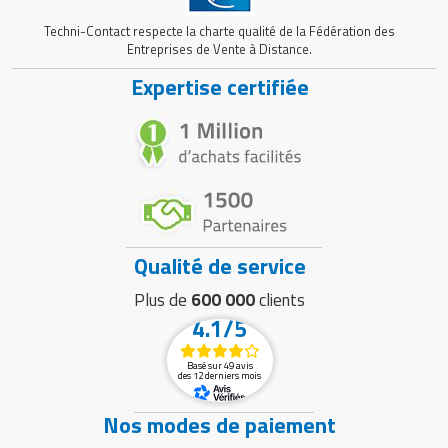
Techni-Contact respecte la charte qualité de la Fédération des
Entreprises de Vente à Distance.
Expertise certifiée
Qualité de service
Plus de
600 000
clients
4.1/5
Basé sur 49 avis
des 12 derniers mois
Nos modes de paiement