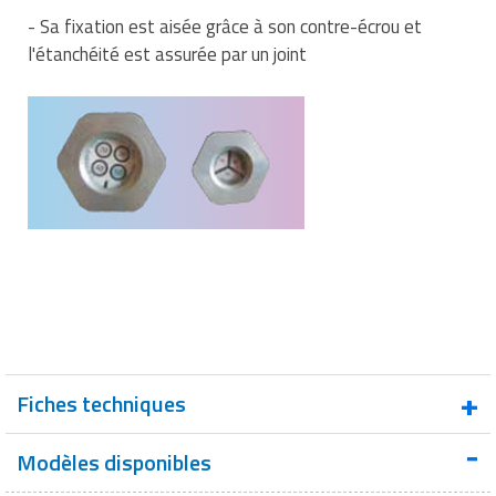
- Sa fixation est aisée grâce à son contre-écrou et
l'étanchéité est assurée par un joint
Fiches techniques
Modèles disponibles
Fiche technique : Indicateur humidité emballage