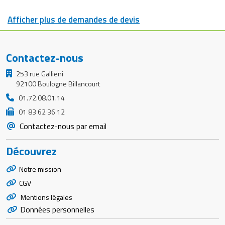
Afficher plus de demandes de devis
Contactez-nous
253 rue Gallieni
92100 Boulogne Billancourt
01.72.08.01.14
01 83 62 36 12
Contactez-nous par email
Découvrez
Notre mission
CGV
Mentions légales
Données personnelles