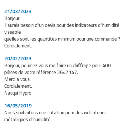
21/03/2023
Bonjour
J"aurais besoin d"un devis pour des indicateurs d"humidité
vissable
quelles sont les quantités minimum pour une commande ?
Cordialement.
20/02/2023
Bonjour, pourriez vous me faire un chiffrage pour 400
pièces de votre référence 3647147.
Merci a vous.
Cordialement.
Nacqui Hypro
16/05/2019
Nous souhaitons une cotation pour des indicateurs
métalliques d"humidité.