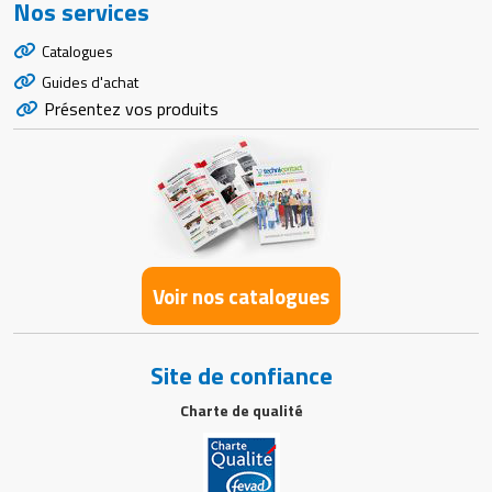
Nos services
Catalogues
Guides d'achat
Présentez vos produits
Voir nos catalogues
Site de confiance
Charte de qualité