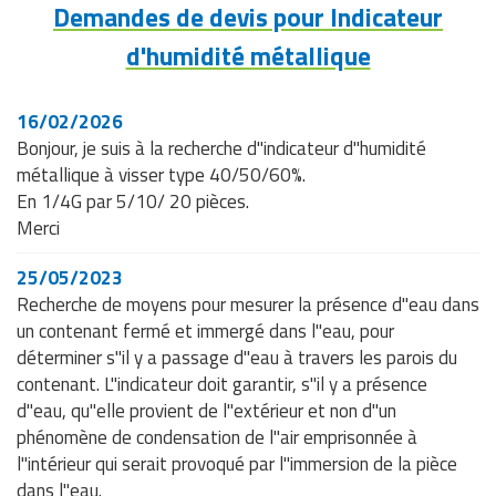
Demandes de devis pour Indicateur
d'humidité métallique
16/02/2026
Bonjour, je suis à la recherche d"indicateur d"humidité
métallique à visser type 40/50/60%.
En 1/4G par 5/10/ 20 pièces.
Merci
25/05/2023
Recherche de moyens pour mesurer la présence d"eau dans
un contenant fermé et immergé dans l"eau, pour
déterminer s"il y a passage d"eau à travers les parois du
contenant. L"indicateur doit garantir, s"il y a présence
d"eau, qu"elle provient de l"extérieur et non d"un
phénomène de condensation de l"air emprisonnée à
l"intérieur qui serait provoqué par l"immersion de la pièce
dans l"eau.