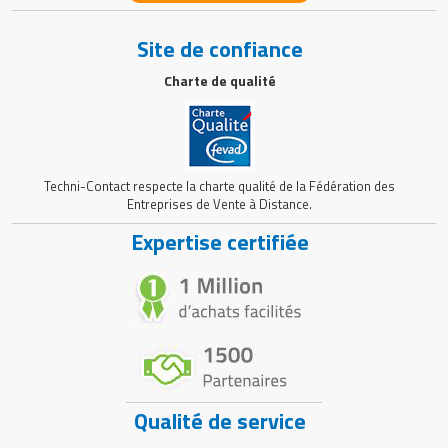
Site de confiance
Charte de qualité
Techni-Contact respecte la charte qualité de la Fédération des
Entreprises de Vente à Distance.
Expertise certifiée
Qualité de service