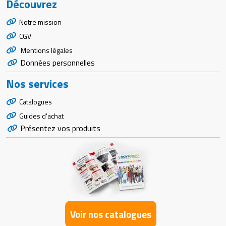
Découvrez
Notre mission
CGV
Mentions légales
Données personnelles
Nos services
Catalogues
Guides d'achat
Présentez vos produits
Voir nos catalogues