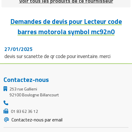
Voir tous les produits de ce fournisseur
Demandes de devis pour Lecteur code
barres motorola symbol mc92n0
27/01/2025
devis sur scanette de qr code pour inventaire. merci
Contactez-nous
253 rue Gallieni
92100 Boulogne Billancourt
01 83 62 36 12
Contactez-nous par email