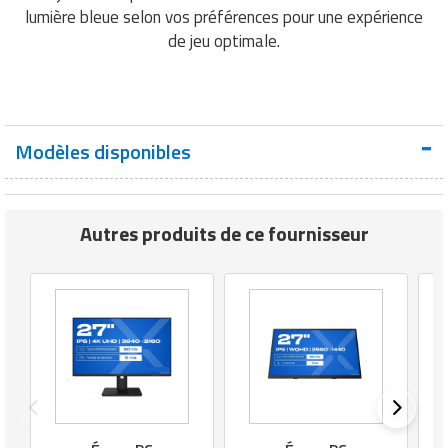
lumière bleue selon vos préférences pour une expérience
de jeu optimale.
Modèles disponibles
Autres produits de ce fournisseur