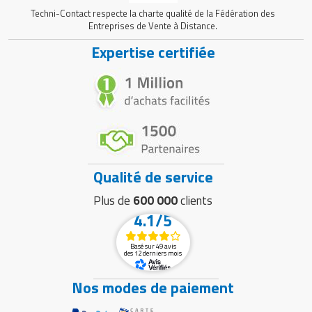
Techni-Contact respecte la charte qualité de la Fédération des
Entreprises de Vente à Distance.
Expertise certifiée
Qualité de service
Plus de
600 000
clients
4.1/5
Basé sur 49 avis
des 12 derniers mois
Nos modes de paiement