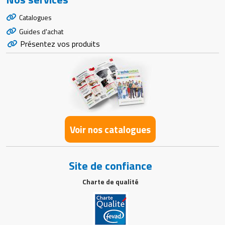
Catalogues
Guides d'achat
Présentez vos produits
Voir nos catalogues
Site de confiance
Charte de qualité