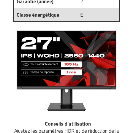
Garantie (année)
2
Classe énergétique
E
Conseils d'utilisation
Ajustez les paramètres HDR et de réduction de la