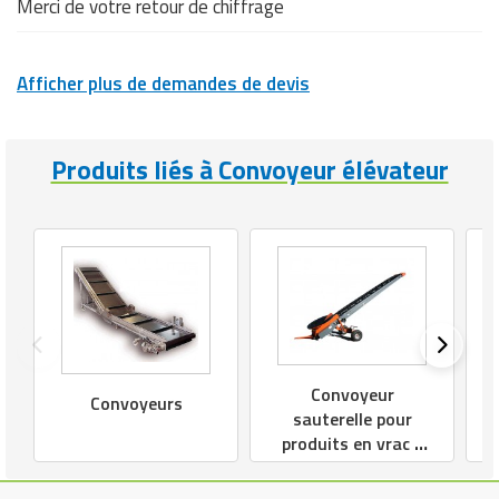
Merci de votre retour de chiffrage
Afficher plus de demandes de devis
Produits liés à Convoyeur élévateur
Convoyeur
Convoyeurs
sauterelle pour
produits en vrac -
Longueur 6 à 30 m