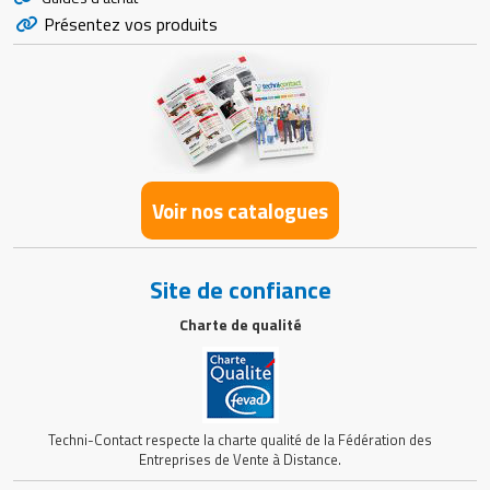
Présentez vos produits
Voir nos catalogues
Site de confiance
Charte de qualité
Techni-Contact respecte la charte qualité de la Fédération des
Entreprises de Vente à Distance.