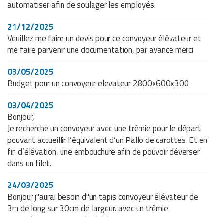
automatiser afin de soulager les employés.
21/12/2025
Veuillez me faire un devis pour ce convoyeur élévateur et
me faire parvenir une documentation, par avance merci
03/05/2025
Budget pour un convoyeur elevateur 2800x600x300
03/04/2025
Bonjour,
Je recherche un convoyeur avec une trémie pour le départ
pouvant accueillir l’équivalent d’un Pallo de carottes. Et en
fin d’élévation, une embouchure afin de pouvoir déverser
dans un filet.
24/03/2025
Bonjour j"aurai besoin d"un tapis convoyeur élévateur de
3m de long sur 30cm de largeur. avec un trémie