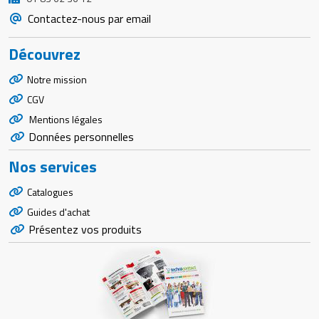
Contactez-nous par email
Découvrez
Notre mission
CGV
Mentions légales
Données personnelles
Nos services
Catalogues
Guides d'achat
Présentez vos produits