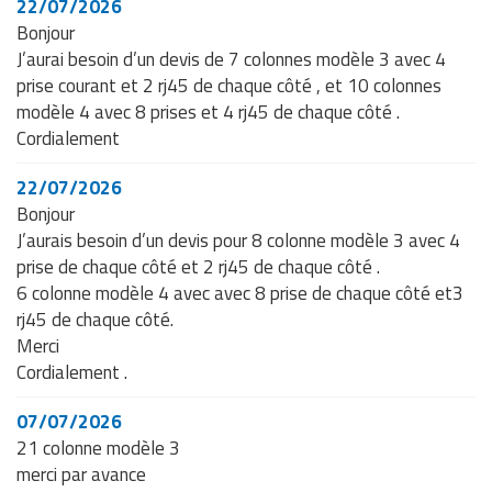
22/07/2026
Bonjour
J’aurai besoin d’un devis de 7 colonnes modèle 3 avec 4
prise courant et 2 rj45 de chaque côté , et 10 colonnes
modèle 4 avec 8 prises et 4 rj45 de chaque côté .
Cordialement
22/07/2026
Bonjour
J’aurais besoin d’un devis pour 8 colonne modèle 3 avec 4
prise de chaque côté et 2 rj45 de chaque côté .
6 colonne modèle 4 avec avec 8 prise de chaque côté et3
rj45 de chaque côté.
Merci
Cordialement .
07/07/2026
21 colonne modèle 3
merci par avance