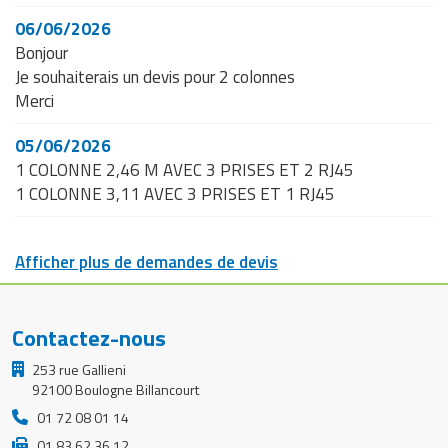
06/06/2026
Bonjour
Je souhaiterais un devis pour 2 colonnes
Merci
05/06/2026
1 COLONNE 2,46 M AVEC 3 PRISES ET 2 RJ45
1 COLONNE 3,11 AVEC 3 PRISES ET 1 RJ45
Afficher plus de demandes de devis
Contactez-nous
253 rue Gallieni
92100 Boulogne Billancourt
01 72 08 01 14
01 83 62 36 12