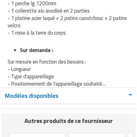
- 1 perche lg 1200mm
- 1 collerette alu anodisé en 2 parties
- 1 platine acier laqué + 2 patins caoutchouc + 2 patins
velcro
- 1 mise à la terre du corps
Sur demande :
Sur mesure en fonction des besoins :
- Longueur
- Type d'appareillage
- Positionnement de l'appareillage souhaité…
Modèles disponibles
Autres produits de ce fournisseur