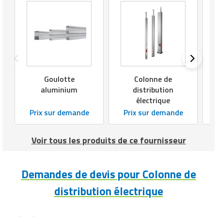
Goulotte
Colonne de
aluminium
distribution
électrique
Prix sur demande
Prix sur demande
Voir tous les produits de ce fournisseur
Demandes de devis pour Colonne de
distribution électrique