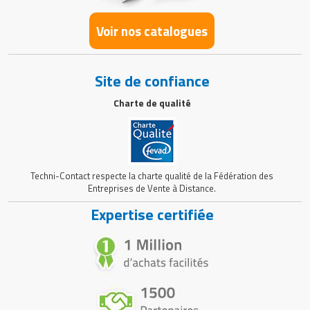
Voir nos catalogues
Site de confiance
Charte de qualité
Techni-Contact respecte la charte qualité de la Fédération des
Entreprises de Vente à Distance.
Expertise certifiée