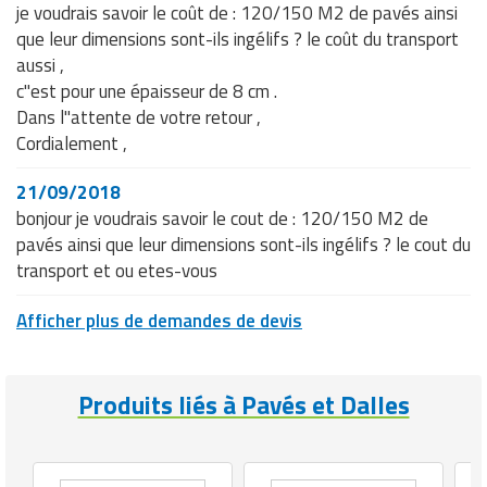
je voudrais savoir le coût de : 120/150 M2 de pavés ainsi
que leur dimensions sont-ils ingélifs ? le coût du transport
aussi ,
c"est pour une épaisseur de 8 cm .
Dans l"attente de votre retour ,
Cordialement ,
21/09/2018
bonjour je voudrais savoir le cout de : 120/150 M2 de
pavés ainsi que leur dimensions sont-ils ingélifs ? le cout du
transport et ou etes-vous
Afficher plus de demandes de devis
Produits liés à Pavés et Dalles