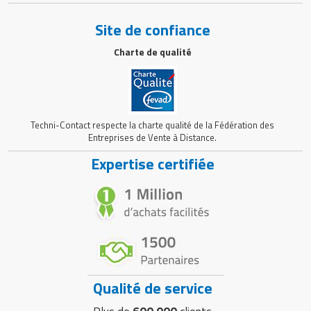
Site de confiance
Charte de qualité
Techni-Contact respecte la charte qualité de la Fédération des
Entreprises de Vente à Distance.
Expertise certifiée
Qualité de service