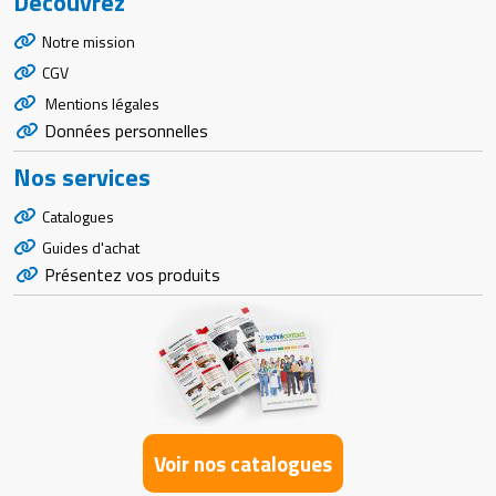
Découvrez
Notre mission
CGV
Mentions légales
Données personnelles
Nos services
Catalogues
Guides d'achat
Présentez vos produits
Voir nos catalogues