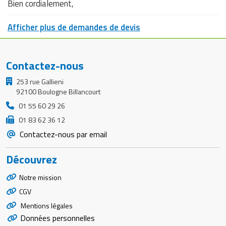
Bien cordialement,
Afficher plus de demandes de devis
Contactez-nous
253 rue Gallieni
92100 Boulogne Billancourt
01 55 60 29 26
01 83 62 36 12
Contactez-nous par email
Découvrez
Notre mission
CGV
Mentions légales
Données personnelles