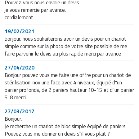
Pouvez-vous nous envoie un devis.
je vous remercie par avance.
cordialement
19/02/2021
bonjour, nous souhaiterons avoir un devis pour un chariot
simple comme sur la photo de votre site possible de me
faire parvenir le devis au plus rapide merci par avance
27/04/2020
Bonjour pouvez vous me faire une offre pour un chariot de
stérilisation inox une face avec 4 niveaux, équipé d"un
panier profonds, de 2 paniers hauteur 10-15 et d"un panier
5-8 merci
27/03/2017
Bonjour,
Je recherche un chariot de bloc simple équipé de paniers
Pouvez vous me donner un devis s"il vous plait ?