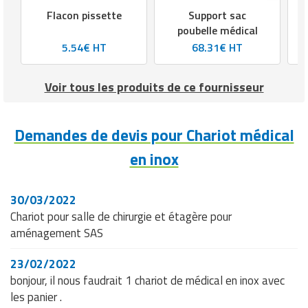
Flacon pissette
Support sac
poubelle médical
5.54€ HT
68.31€ HT
Voir tous les produits de ce fournisseur
Demandes de devis pour Chariot médical
en inox
30/03/2022
Chariot pour salle de chirurgie et étagère pour
aménagement SAS
23/02/2022
bonjour, il nous faudrait 1 chariot de médical en inox avec
les panier .