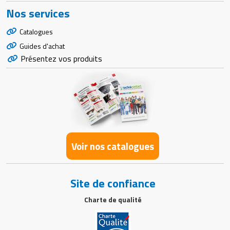
Nos services
Catalogues
Guides d'achat
Présentez vos produits
Voir nos catalogues
Site de confiance
Charte de qualité