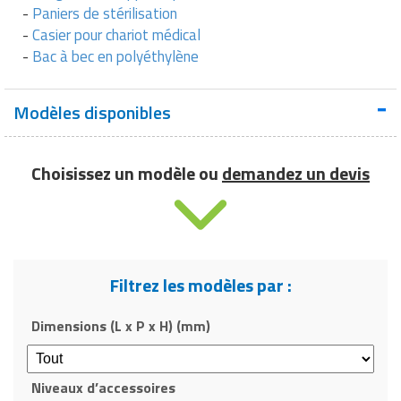
-
Paniers de stérilisation
-
Casier pour chariot médical
-
Bac à bec en polyéthylène
Modèles disponibles
Choisissez un modèle ou
demandez un devis
Filtrez les modèles par :
Dimensions (L x P x H) (mm)
Niveaux d’accessoires