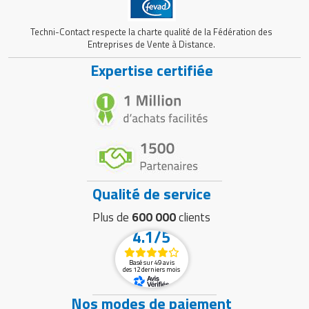
Techni-Contact respecte la charte qualité de la Fédération des
Entreprises de Vente à Distance.
Expertise certifiée
Qualité de service
Plus de
600 000
clients
4.1/5
Basé sur 49 avis
des 12 derniers mois
Nos modes de paiement