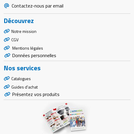
Contactez-nous par email
Découvrez
Notre mission
CGV
Mentions légales
Données personnelles
Nos services
Catalogues
Guides d'achat
Présentez vos produits