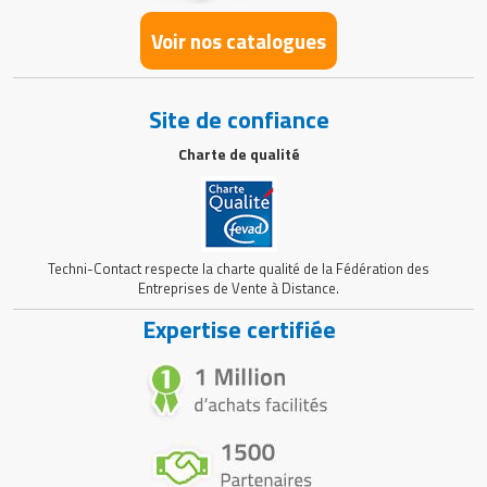
Voir nos catalogues
Site de confiance
Charte de qualité
Techni-Contact respecte la charte qualité de la Fédération des
Entreprises de Vente à Distance.
Expertise certifiée