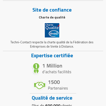
Site de confiance
Charte de qualité
Techni-Contact respecte la charte qualité de la Fédération des
Entreprises de Vente à Distance.
Expertise certifiée
Qualité de service
Plus de
600 000
clients