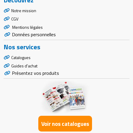
Notre mission
CGV
Mentions légales
Données personnelles
Nos services
Catalogues
Guides d'achat
Présentez vos produits
Voir nos catalogues