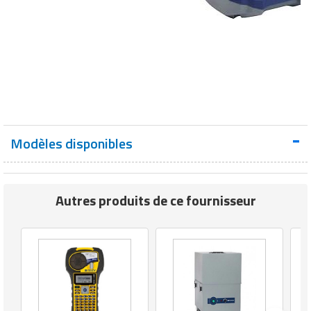
Modèles disponibles
Autres produits de ce fournisseur