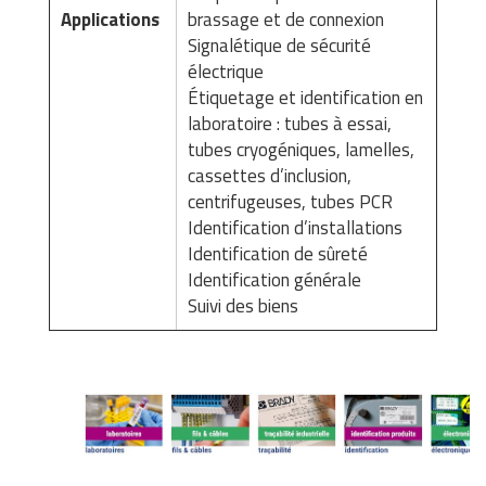
Applications
brassage et de connexion
Signalétique de sécurité
électrique
Étiquetage et identification en
laboratoire : tubes à essai,
tubes cryogéniques, lamelles,
cassettes d’inclusion,
centrifugeuses, tubes PCR
Identification d’installations
Identification de sûreté
Identification générale
Suivi des biens