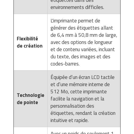
environnements difficiles.
L'imprimante permet de
générer des étiquettes allant
de 6,4 mm à 50,8 mm de large,
Flexibilité
avec des options de longueur
de création
et de contenu variées, incluant
du texte, des images et des
codes-barres.
Équipée d’un écran LCD tactile
et d’une mémoire interne de
512 Mo, cette imprimante
Technologie
facilite la navigation et la
de pointe
personnalisation des
étiquettes, rendant la création
intuitive et rapide.
Avec un poids de seulement 1