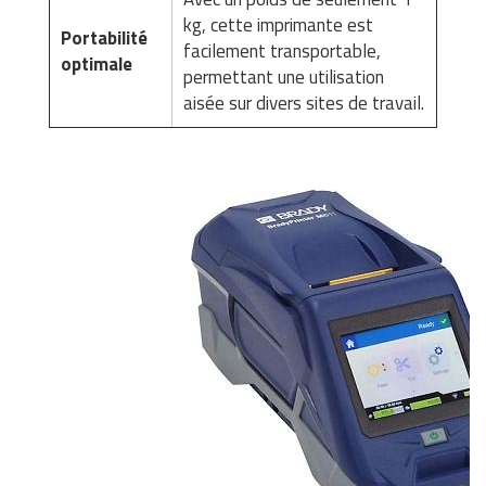
kg, cette imprimante est
Portabilité
facilement transportable,
optimale
permettant une utilisation
aisée sur divers sites de travail.