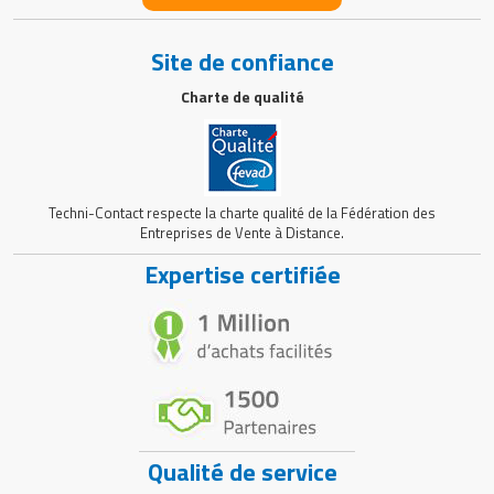
Site de confiance
Charte de qualité
Techni-Contact respecte la charte qualité de la Fédération des
Entreprises de Vente à Distance.
Expertise certifiée
Qualité de service