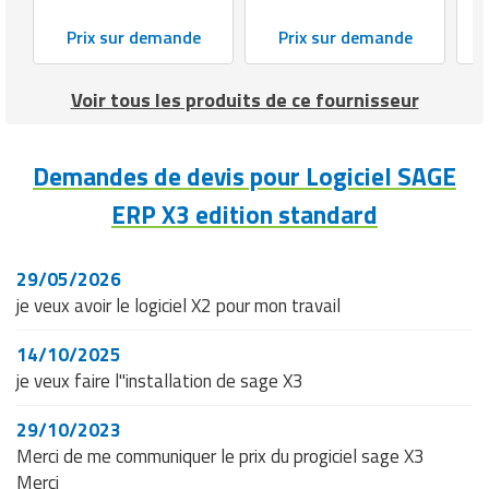
Prix sur demande
Prix sur demande
Voir tous les produits de ce fournisseur
Demandes de devis pour Logiciel SAGE
ERP X3 edition standard
29/05/2026
je veux avoir le logiciel X2 pour mon travail
14/10/2025
je veux faire l"installation de sage X3
29/10/2023
Merci de me communiquer le prix du progiciel sage X3
Merci