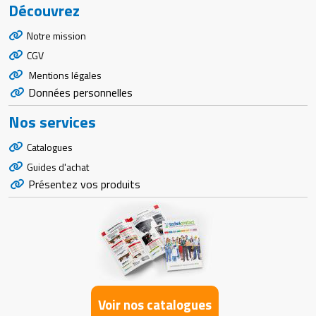
Découvrez
Notre mission
CGV
Mentions légales
Données personnelles
Nos services
Catalogues
Guides d'achat
Présentez vos produits
Voir nos catalogues