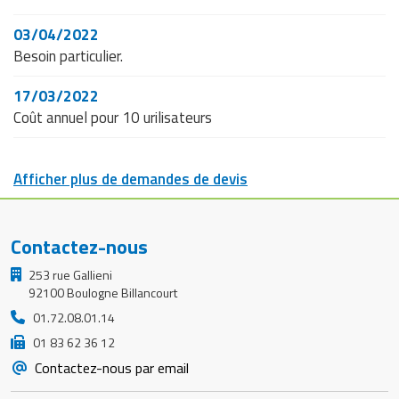
03/04/2022
Besoin particulier.
17/03/2022
Coût annuel pour 10 urilisateurs
Afficher plus de demandes de devis
Contactez-nous
253 rue Gallieni
92100 Boulogne Billancourt
01.72.08.01.14
01 83 62 36 12
Contactez-nous par email