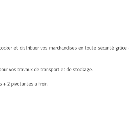
cker et distribuer vos marchandises en toute sécurité grâce
pour vos travaux de transport et de stockage.
 + 2 pivotantes à frein.