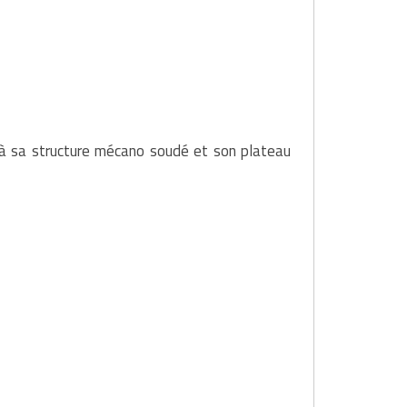
 à sa structure mécano soudé et son plateau