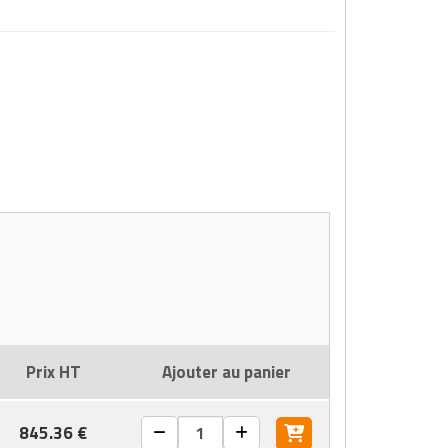
Prix HT
Ajouter au panier
845.36 €