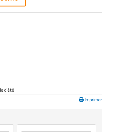
de d'été
Imprimer