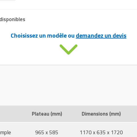
disponibles
Choisissez un modèle ou
demandez un devis
Plateau (mm)
Dimensions (mm)
imple
965 x 585
1170 x 635 x 1720