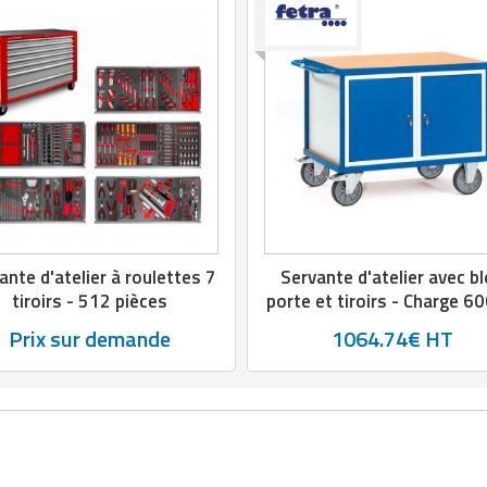
ante d'atelier à roulettes 7
Servante d'atelier avec b
tiroirs - 512 pièces
porte et tiroirs - Charge 60
Prix sur demande
1064.74€ HT