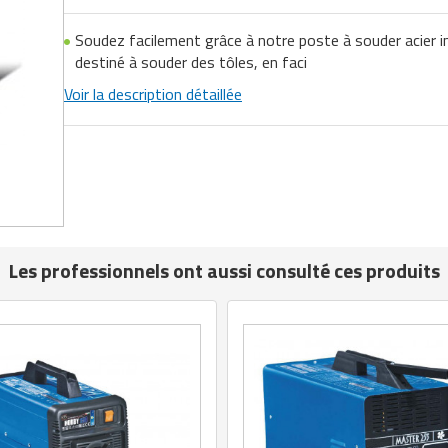
Soudez facilement grâce à notre poste à souder acier i
destiné à souder des tôles, en faci
Voir la description détaillée
Les professionnels ont aussi consulté ces produits