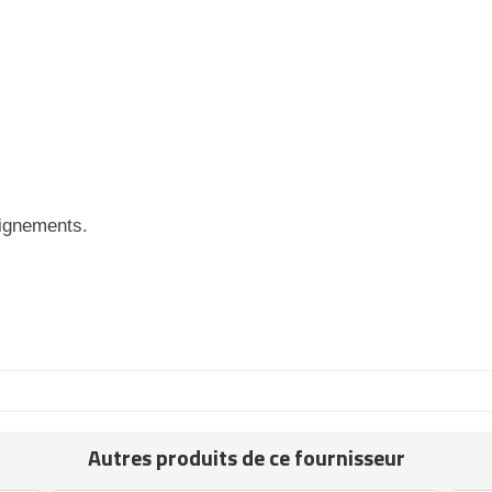
eignements.
Autres produits de ce fournisseur