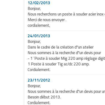
12/02/2013
Bonjour,
Nous recherchons un poste à souder acier ino
Merci de nous envoyer .
cordialement,
24/01/2013
Bonjour,
Dans le cadre de la création d"un atelier
Nous sommes à la recherche d"un devis pour
- 1 ¨Poste à souder Mig 220 amp réglage digit
1 Poste à souder Tig ac/dc 220 amp.
Cordialement.
23/11/2012
Bonjour,
Nous sommes à la recherche d"un devis pour 
Besoin début 2013.
Cordialement.