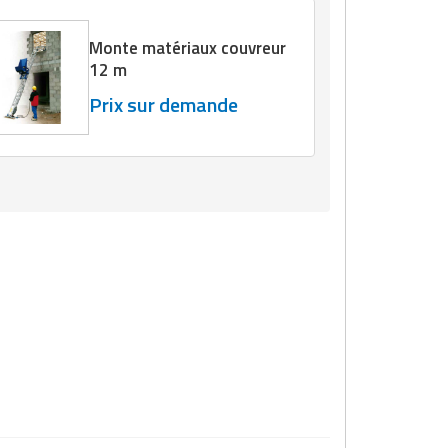
Monte matériaux couvreur
12 m
Prix sur demande