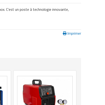
nox. C’est un poste à technologie innovante,
Imprimer