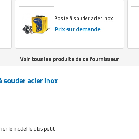
Poste à souder acier inox
Prix sur demande
Voir tous les produits de ce fournisseur
 souder acier inox
rer le model le plus petit