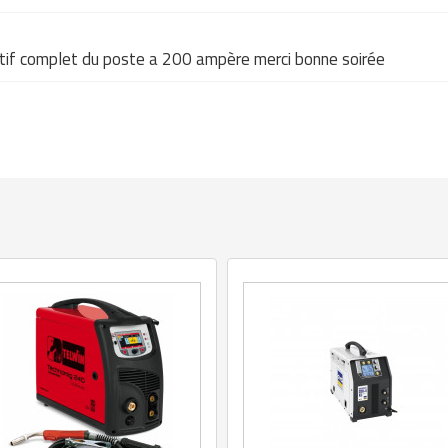
riptif complet du poste a 200 ampère merci bonne soirée