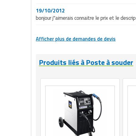
19/10/2012
bonjour j"aimerais connaitre le prix et le desc
Afficher plus de demandes de devis
Produits liés à Poste à souder