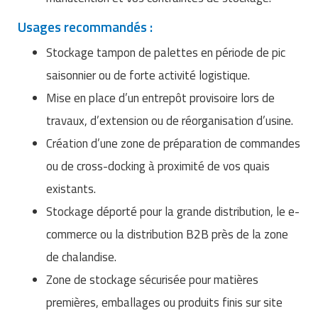
Usages recommandés :
Stockage tampon de palettes en période de pic
saisonnier ou de forte activité logistique.
Mise en place d’un entrepôt provisoire lors de
travaux, d’extension ou de réorganisation d’usine.
Création d’une zone de préparation de commandes
ou de cross-docking à proximité de vos quais
existants.
Stockage déporté pour la grande distribution, le e-
commerce ou la distribution B2B près de la zone
de chalandise.
Zone de stockage sécurisée pour matières
premières, emballages ou produits finis sur site