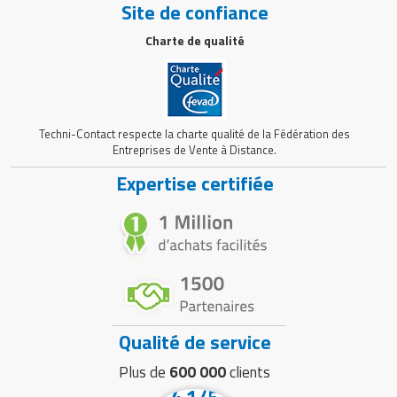
Site de confiance
Charte de qualité
Techni-Contact respecte la charte qualité de la Fédération des
Entreprises de Vente à Distance.
Expertise certifiée
Qualité de service
Plus de
600 000
clients