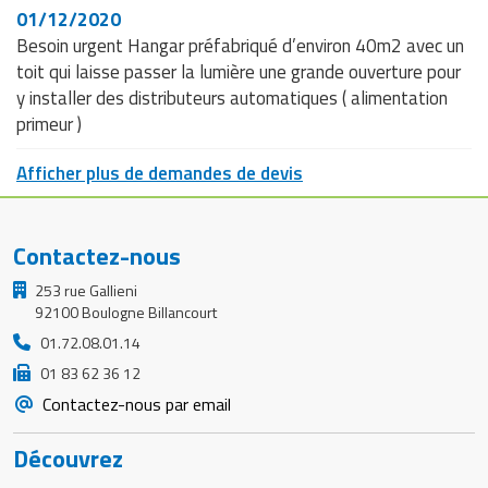
01/12/2020
Besoin urgent Hangar préfabriqué d’environ 40m2 avec un
toit qui laisse passer la lumière une grande ouverture pour
y installer des distributeurs automatiques ( alimentation
primeur )
Afficher plus de demandes de devis
Contactez-nous
253 rue Gallieni
92100 Boulogne Billancourt
01.72.08.01.14
01 83 62 36 12
Contactez-nous par email
Découvrez