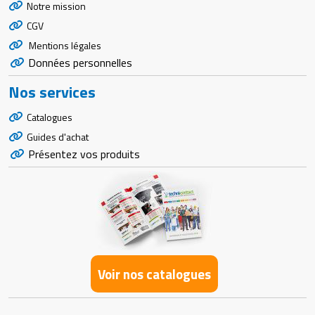
Notre mission
CGV
Mentions légales
Données personnelles
Nos services
Catalogues
Guides d'achat
Présentez vos produits
Voir nos catalogues