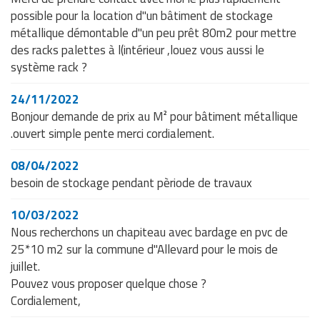
possible pour la location d"un bâtiment de stockage
métallique démontable d"un peu prêt 80m2 pour mettre
des racks palettes à l(intérieur ,louez vous aussi le
système rack ?
24/11/2022
Bonjour demande de prix au M² pour bâtiment métallique
.ouvert simple pente merci cordialement.
08/04/2022
besoin de stockage pendant pèriode de travaux
10/03/2022
Nous recherchons un chapiteau avec bardage en pvc de
25*10 m2 sur la commune d"Allevard pour le mois de
juillet.
Pouvez vous proposer quelque chose ?
Cordialement,