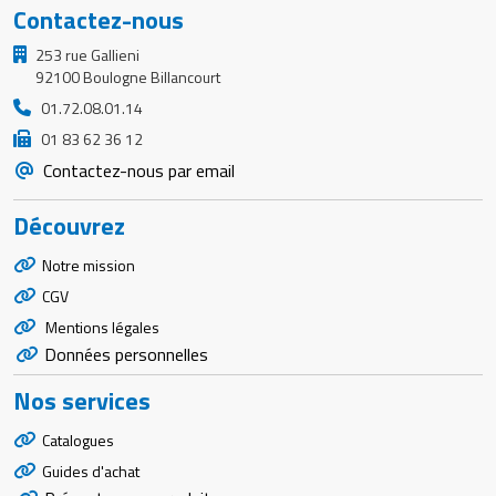
Contactez-nous
253 rue Gallieni
92100 Boulogne Billancourt
01.72.08.01.14
01 83 62 36 12
Contactez-nous par email
Découvrez
Notre mission
CGV
Mentions légales
Données personnelles
Nos services
Catalogues
Guides d'achat