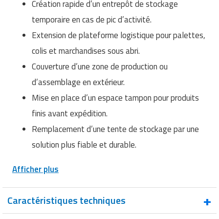
Création rapide d’un entrepôt de stockage
temporaire en cas de pic d’activité.
Extension de plateforme logistique pour palettes,
colis et marchandises sous abri.
Couverture d’une zone de production ou
d’assemblage en extérieur.
Mise en place d’un espace tampon pour produits
finis avant expédition.
Remplacement d’une tente de stockage par une
solution plus fiable et durable.
Afficher plus
Caractéristiques techniques