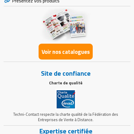
Présentez vos produits
Voir nos catalogues
Site de confiance
Charte de qualité
Techni-Contact respecte la charte qualité de la Fédération des
Entreprises de Vente à Distance.
Expertise certifiée