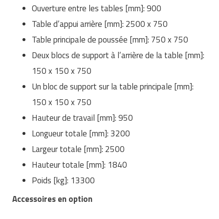
Ouverture entre les tables [mm]: 900
Table d’appui arrière [mm]: 2500 x 750
Table principale de poussée [mm]: 750 x 750
Deux blocs de support à l’arrière de la table [mm]:
150 x 150 x 750
Un bloc de support sur la table principale [mm]:
150 x 150 x 750
Hauteur de travail [mm]: 950
Longueur totale [mm]: 3200
Largeur totale [mm]: 2500
Hauteur totale [mm]: 1840
Poids [kg]: 13300
Accessoires en option