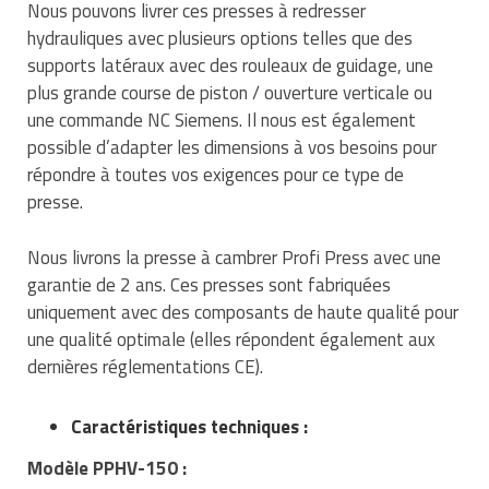
Nous pouvons livrer ces presses à redresser
hydrauliques avec plusieurs options telles que des
supports latéraux avec des rouleaux de guidage, une
plus grande course de piston / ouverture verticale ou
une commande NC Siemens. Il nous est également
possible d’adapter les dimensions à vos besoins pour
répondre à toutes vos exigences pour ce type de
presse.
Nous livrons la presse à cambrer Profi Press avec une
garantie de 2 ans. Ces presses sont fabriquées
uniquement avec des composants de haute qualité pour
une qualité optimale (elles répondent également aux
dernières réglementations CE).
Caractéristiques techniques :
Modèle PPHV-150 :