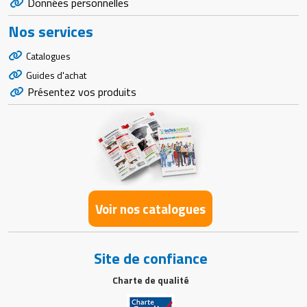
Données personnelles
Nos services
Catalogues
Guides d'achat
Présentez vos produits
Voir nos catalogues
Site de confiance
Charte de qualité