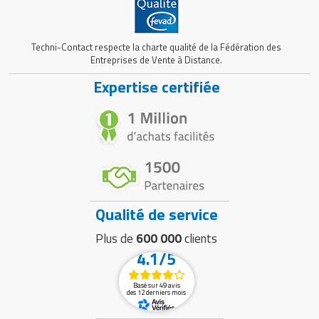
Techni-Contact respecte la charte qualité de la Fédération des
Entreprises de Vente à Distance.
Expertise certifiée
Qualité de service
Plus de
600 000
clients
4.1/5
Basé sur 49 avis
des 12 derniers mois