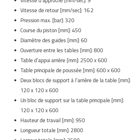
Vitesse d’approche [mm/sec]: 9
Vitesse de retour [mm/sec]: 16.2
Pression max. [bar]: 320
Course du piston [mm]: 450
Diamètre des guides [mm]: 60
Ouverture entre les tables [mm]: 800
Table d’appui arrière [mm]: 2500 x 600
Table principale de poussée [mm]: 600 x 600
Deux blocs de support à l’arrière de la table [mm]:
120 x 120 x 600
Un bloc de support sur la table principale [mm]:
120 x 120 x 600
Hauteur de travail [mm]: 950
Longueur totale [mm]: 2800