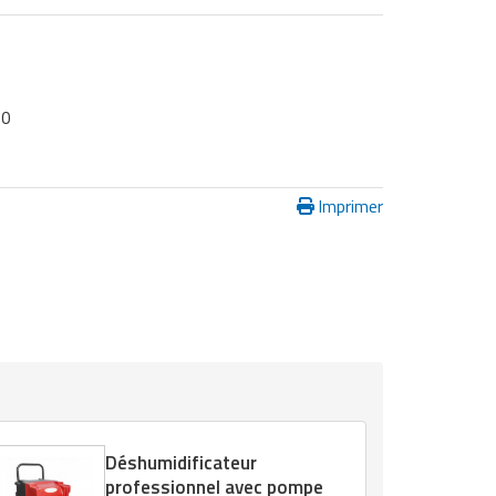
30
Imprimer
Déshumidificateur
professionnel avec pompe