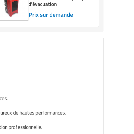
d'évacuation
Prix sur demande
ces.
moureux de hautes performances.
ion professionnelle.