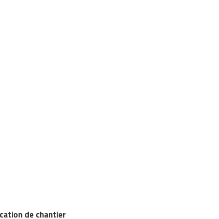
cation de chantier