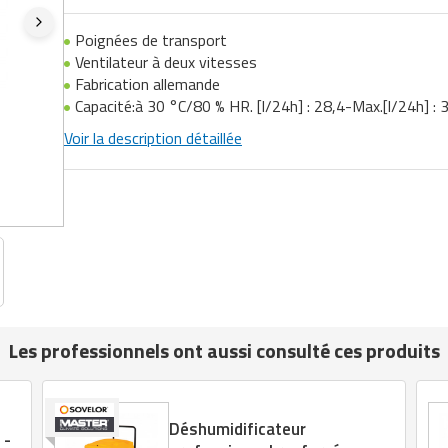
Poignées de transport
Ventilateur à deux vitesses
Fabrication allemande
Capacité:à 30 °C/80 % HR. [l/24h] : 28,4-Max.[l/24h] : 
Voir la description détaillée
Les professionnels ont aussi consulté ces produits
Déshumidificateur
 -