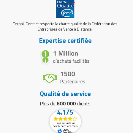
Techni-Contact respecte la charte qualité de la Fédération des
Entreprises de Vente à Distance.
Expertise certifiée
Qualité de service
Plus de
600 000
clients
4.1/5
Basé sur 49 avis
des 12 derniers mois