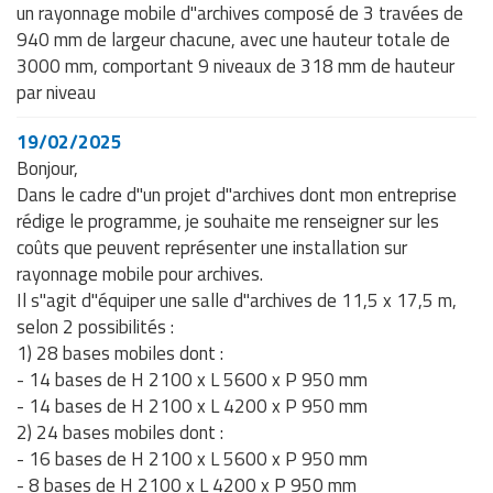
un rayonnage mobile d"archives composé de 3 travées de
940 mm de largeur chacune, avec une hauteur totale de
3000 mm, comportant 9 niveaux de 318 mm de hauteur
par niveau
19/02/2025
Bonjour,
Dans le cadre d"un projet d"archives dont mon entreprise
rédige le programme, je souhaite me renseigner sur les
coûts que peuvent représenter une installation sur
rayonnage mobile pour archives.
Il s"agit d"équiper une salle d"archives de 11,5 x 17,5 m,
selon 2 possibilités :
1) 28 bases mobiles dont :
- 14 bases de H 2100 x L 5600 x P 950 mm
- 14 bases de H 2100 x L 4200 x P 950 mm
2) 24 bases mobiles dont :
- 16 bases de H 2100 x L 5600 x P 950 mm
- 8 bases de H 2100 x L 4200 x P 950 mm