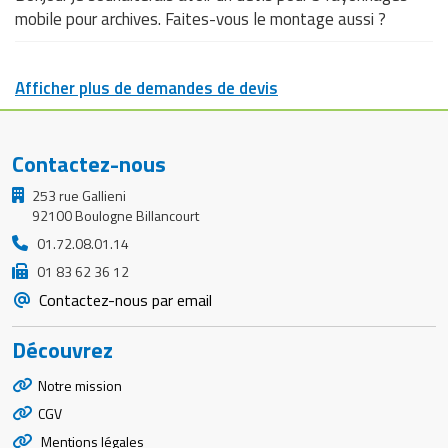
mobile pour archives. Faites-vous le montage aussi ?
Afficher plus de demandes de devis
Contactez-nous
253 rue Gallieni
92100 Boulogne Billancourt
01.72.08.01.14
01 83 62 36 12
Contactez-nous par email
Découvrez
Notre mission
CGV
Mentions légales