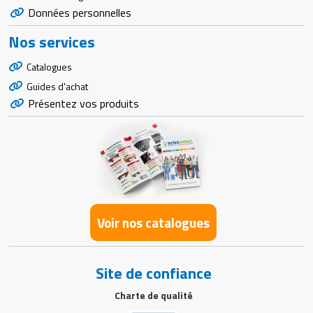
Données personnelles
Nos services
Catalogues
Guides d'achat
Présentez vos produits
Voir nos catalogues
Site de confiance
Charte de qualité