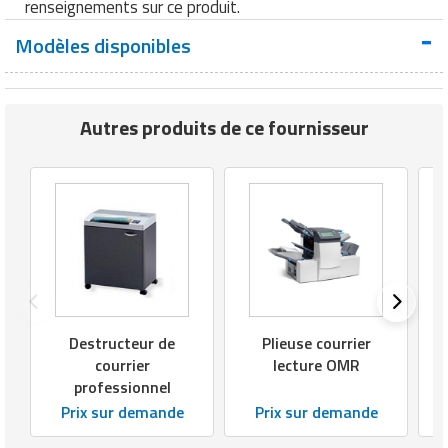
renseignements sur ce produit.
Modèles disponibles
Autres produits de ce fournisseur
Destructeur de
Plieuse courrier
courrier
lecture OMR
professionnel
Prix sur demande
Prix sur demande