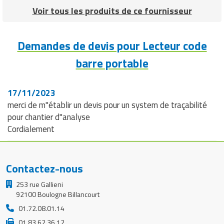
Voir tous les produits de ce fournisseur
Demandes de devis pour Lecteur code
barre portable
17/11/2023
merci de m"établir un devis pour un system de traçabilité
pour chantier d"analyse
Cordialement
Contactez-nous
253 rue Gallieni
92100 Boulogne Billancourt
01.72.08.01.14
01 83 62 36 12