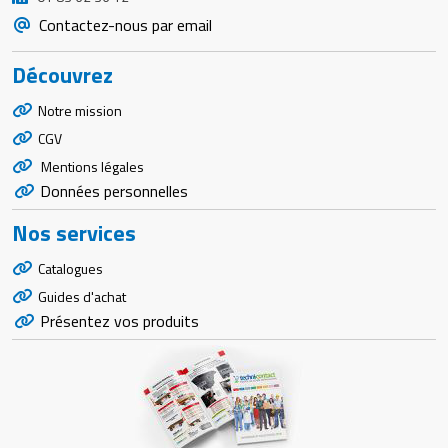
Contactez-nous par email
Découvrez
Notre mission
CGV
Mentions légales
Données personnelles
Nos services
Catalogues
Guides d'achat
Présentez vos produits