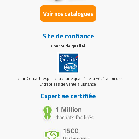
Voir nos catalogues
Site de confiance
Charte de qualité
Techni-Contact respecte la charte qualité de la Fédération des
Entreprises de Vente à Distance.
Expertise certifiée