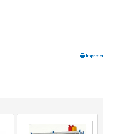
Imprimer