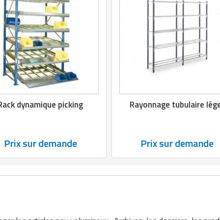
Rack dynamique picking
Rayonnage tubulaire lég
Prix sur demande
Prix sur demande