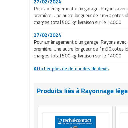
27/02/2024
Pour aménagement d’un garage. Rayons avec é
première. Une autre longueur de 1m50.cotes id
charges total 500 kg livraison sur le 14000
27/02/2024
Pour aménagement d’un garage. Rayons avec é
première. Une autre longueur de 1m50.cotes id
charges total 500 kg livraison sur le 14000
Afficher plus de demandes de devis
Produits liés à Rayonnage lége