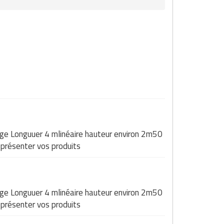
age Longuuer 4 mlinéaire hauteur environ 2m50
 présenter vos produits
age Longuuer 4 mlinéaire hauteur environ 2m50
 présenter vos produits