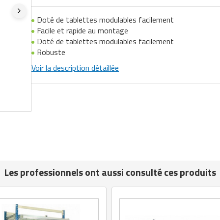
Doté de tablettes modulables facilement
Facile et rapide au montage
Doté de tablettes modulables facilement
Robuste
Voir la description détaillée
Les professionnels ont aussi consulté ces produits