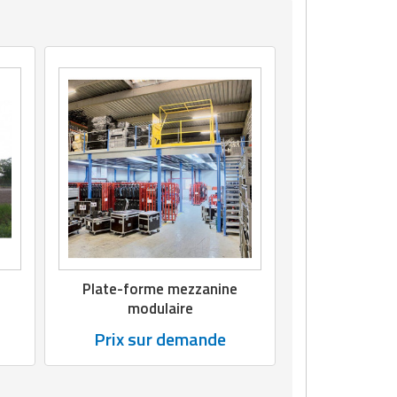
Plate-forme mezzanine
modulaire
Prix sur demande