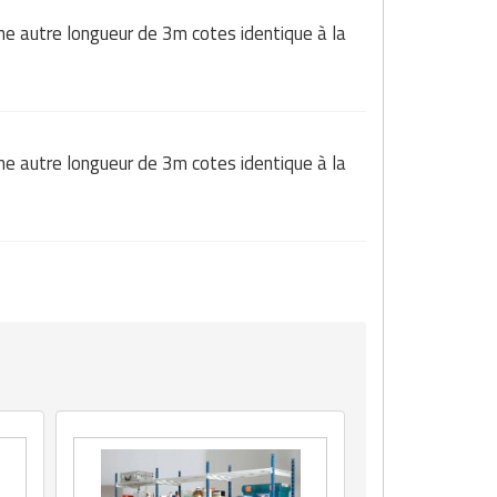
autre longueur de 3m cotes identique à la
autre longueur de 3m cotes identique à la