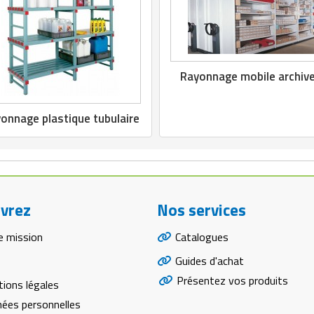
Rayonnage mobile archiv
onnage plastique tubulaire
vrez
Nos services
e mission
Catalogues
Guides d'achat
Présentez vos produits
ions légales
ées personnelles