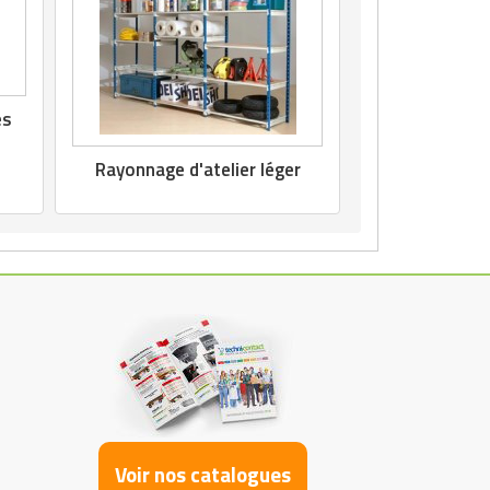
es
Rayonnage d'atelier léger
Voir nos catalogues