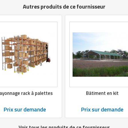
Autres produits de ce fournisseur
ayonnage rack à palettes
Bâtiment en kit
Prix sur demande
Prix sur demande
Voir tous les produits de ce fournisseur