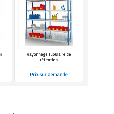
er
Rayonnage tubulaire de
rétention
Prix sur demande