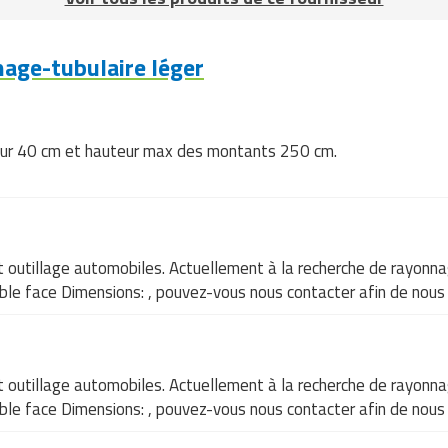
age-tubulaire léger
eur 40 cm et hauteur max des montants 250 cm.
 outillage automobiles. Actuellement à la recherche de rayonn
le face Dimensions: , pouvez-vous nous contacter afin de nous
 outillage automobiles. Actuellement à la recherche de rayonn
le face Dimensions: , pouvez-vous nous contacter afin de nous