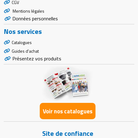
CGV
Mentions légales
Données personnelles
Nos services
Catalogues
Guides d'achat
Présentez vos produits
Voir nos catalogues
Site de confiance