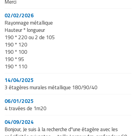
Merci
02/02/2026
Rayonnage métallique
Hauteur * longueur
190 * 220 ou 2 de 105
190 * 120
190 * 100
190 * 95
190 * 110
14/04/2025
3 étagères murales métallique 180/90/40
06/01/2025
4 travées de 1m20
04/09/2024
Bonjour, Je suis à la recherche d"une étagère avec les