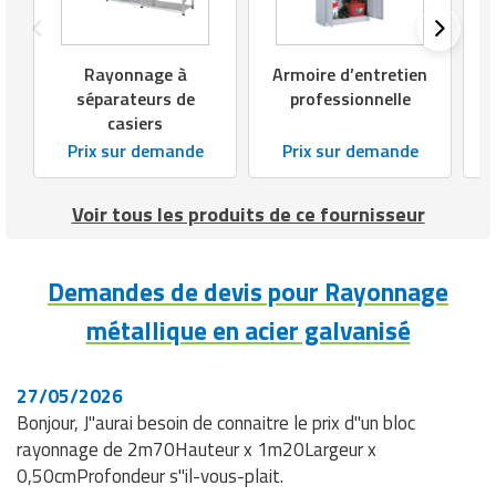
Rayonnage à
Armoire d’entretien
séparateurs de
professionnelle
casiers
Prix sur demande
Prix sur demande
Voir tous les produits de ce fournisseur
Demandes de devis pour Rayonnage
métallique en acier galvanisé
27/05/2026
Bonjour, J"aurai besoin de connaitre le prix d"un bloc
rayonnage de 2m70Hauteur x 1m20Largeur x
0,50cmProfondeur s"il-vous-plait.