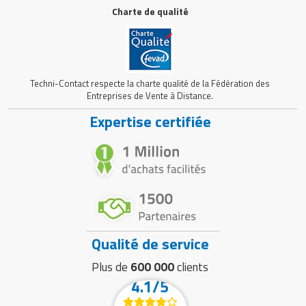
Charte de qualité
Techni-Contact respecte la charte qualité de la Fédération des
Entreprises de Vente à Distance.
Expertise certifiée
Qualité de service
Plus de
600 000
clients
4.1/5