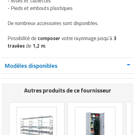
- lisses et tablettes
- Pieds et embouts plastiques
De nombreux accessoires sont disponibles.
Possibilité de
composer
votre rayonnage jusqu’à
3
travées
de
1,2 m
.
Modèles disponibles
Autres produits de ce fournisseur