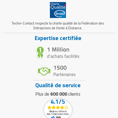
Techni-Contact respecte la charte qualité de la Fédération des
Entreprises de Vente à Distance.
Expertise certifiée
Qualité de service
Plus de
600 000
clients
4.1/5
Basé sur 49 avis
des 12 derniers mois