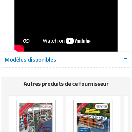
Modèles disponibles
Autres produits de ce fournisseur