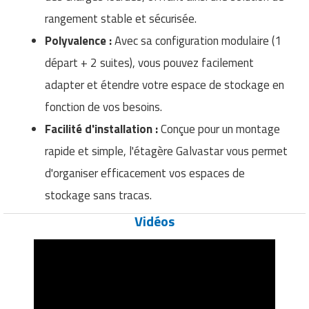
rangement stable et sécurisée.
Polyvalence :
Avec sa configuration modulaire (1
départ + 2 suites), vous pouvez facilement
adapter et étendre votre espace de stockage en
fonction de vos besoins.
Facilité d'installation :
Conçue pour un montage
rapide et simple, l'étagère Galvastar vous permet
d'organiser efficacement vos espaces de
stockage sans tracas.
Vidéos