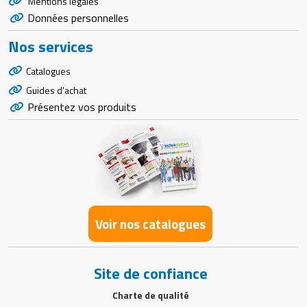
Mentions légales
Données personnelles
Nos services
Catalogues
Guides d'achat
Présentez vos produits
Voir nos catalogues
Site de confiance
Charte de qualité