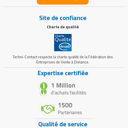
Site de confiance
Charte de qualité
Techni-Contact respecte la charte qualité de la Fédération des
Entreprises de Vente à Distance.
Expertise certifiée
Qualité de service