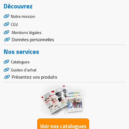
Découvrez
Notre mission
CGV
Mentions légales
Données personnelles
Nos services
Catalogues
Guides d'achat
Présentez vos produits
Voir nos catalogues