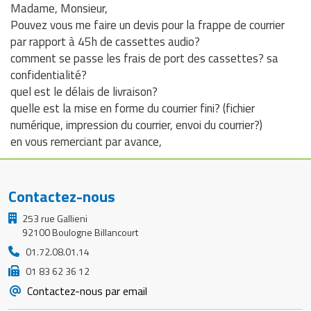
Madame, Monsieur,
Pouvez vous me faire un devis pour la frappe de courrier
par rapport à 45h de cassettes audio?
comment se passe les frais de port des cassettes? sa
confidentialité?
quel est le délais de livraison?
quelle est la mise en forme du courrier fini? (fichier
numérique, impression du courrier, envoi du courrier?)
en vous remerciant par avance,
Contactez-nous
253 rue Gallieni
92100 Boulogne Billancourt
01.72.08.01.14
01 83 62 36 12
Contactez-nous par email