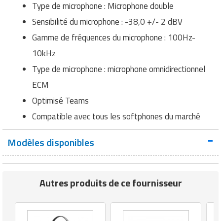
Type de microphone : Microphone double
Sensibilité du microphone : -38,0 +/- 2 dBV
Gamme de fréquences du microphone : 100Hz-
10kHz
Type de microphone : microphone omnidirectionnel
ECM
Optimisé Teams
Compatible avec tous les softphones du marché
Modèles disponibles
Autres produits de ce fournisseur