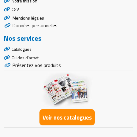
Notre mission
CGV
Mentions légales
Données personnelles
Nos services
Catalogues
Guides d'achat
Présentez vos produits
Voir nos catalogues