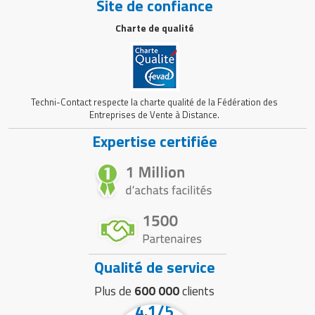
Site de confiance
Charte de qualité
Techni-Contact respecte la charte qualité de la Fédération des
Entreprises de Vente à Distance.
Expertise certifiée
Qualité de service
Plus de
600 000
clients
4.1/5