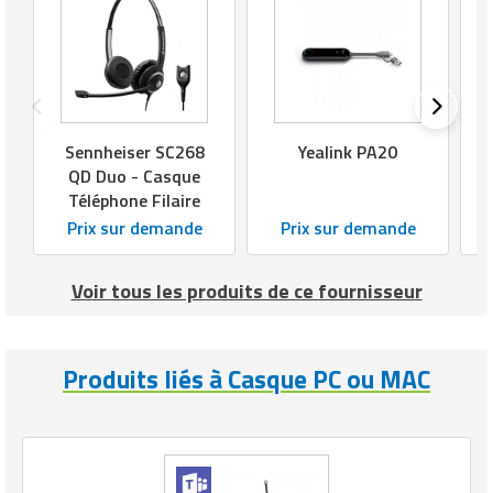
J
Sennheiser SC268
Yealink PA20
QD Duo - Casque
Téléphone Filaire
Prix sur demande
Prix sur demande
Voir tous les produits de ce fournisseur
Produits liés à Casque PC ou MAC