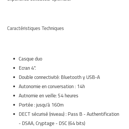
Caractéristiques Techniques
Casque duo
Ecran 4''.
Double connectivité: Bluetooth y USB-A
Autonomie en conversation : 14h
Autnomie en veille: 54 heures
Portée : jusqu'à 160m
DECT sécurisé (niveau) : Pass B - Authentification
- DSAA, Cryptage - DSC (64 bits)