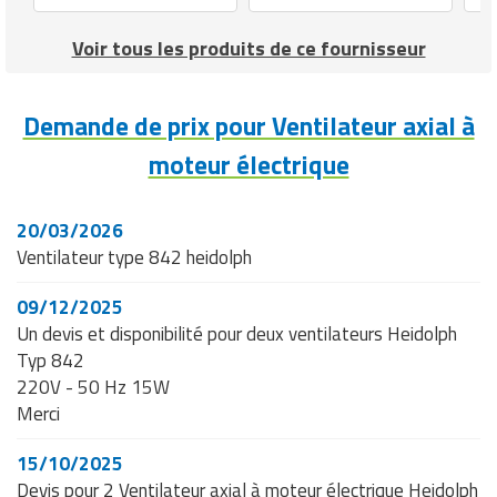
Voir tous les produits de ce fournisseur
Demande de prix pour Ventilateur axial à
moteur électrique
20/03/2026
Ventilateur type 842 heidolph
09/12/2025
Un devis et disponibilité pour deux ventilateurs Heidolph
Typ 842
220V - 50 Hz 15W
Merci
15/10/2025
Devis pour 2 Ventilateur axial à moteur électrique Heidolph