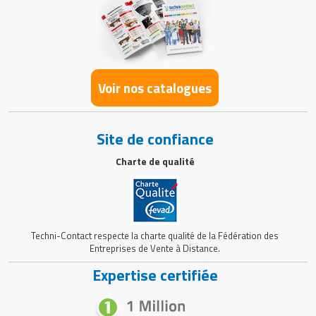
Voir nos catalogues
Site de confiance
Charte de qualité
Techni-Contact respecte la charte qualité de la Fédération des
Entreprises de Vente à Distance.
Expertise certifiée