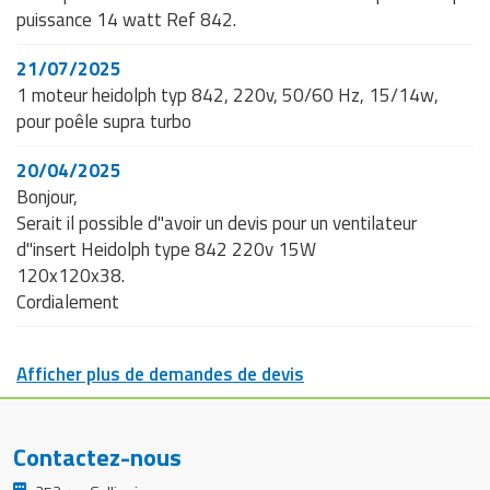
puissance 14 watt Ref 842.
21/07/2025
1 moteur heidolph typ 842, 220v, 50/60 Hz, 15/14w,
pour poêle supra turbo
20/04/2025
Bonjour,
Serait il possible d"avoir un devis pour un ventilateur
d"insert Heidolph type 842 220v 15W
120x120x38.
Cordialement
Afficher plus de demandes de devis
Contactez-nous