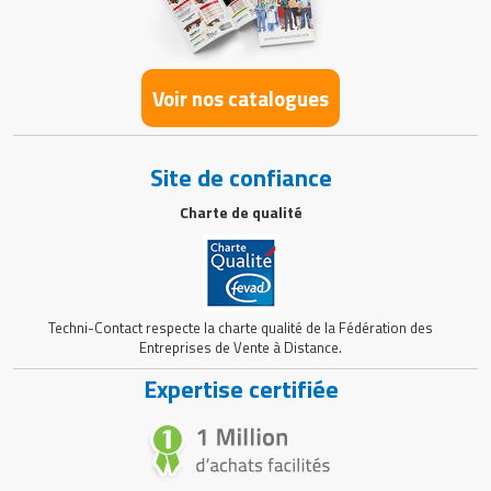
Voir nos catalogues
Site de confiance
Charte de qualité
Techni-Contact respecte la charte qualité de la Fédération des
Entreprises de Vente à Distance.
Expertise certifiée