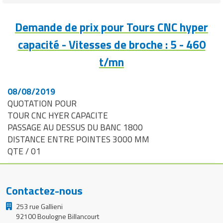
Demande de prix pour Tours CNC hyper
capacité - Vitesses de broche : 5 - 460
t/mn
08/08/2019
QUOTATION POUR
TOUR CNC HYER CAPACITE
PASSAGE AU DESSUS DU BANC 1800
DISTANCE ENTRE POINTES 3000 MM
QTE / 01
Contactez-nous
253 rue Gallieni
92100 Boulogne Billancourt