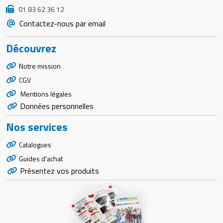
01 83 62 36 12
Contactez-nous par email
Découvrez
Notre mission
CGV
Mentions légales
Données personnelles
Nos services
Catalogues
Guides d'achat
Présentez vos produits