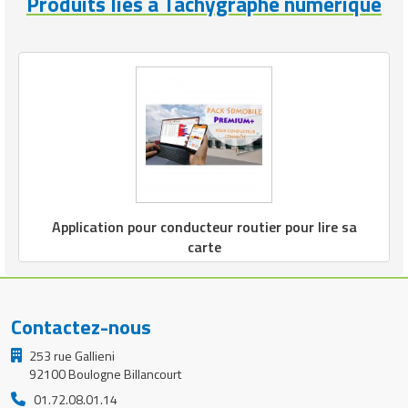
Produits liés à Tachygraphe numérique
Application pour conducteur routier pour lire sa
carte
Contactez-nous
253 rue Gallieni
92100 Boulogne Billancourt
01.72.08.01.14