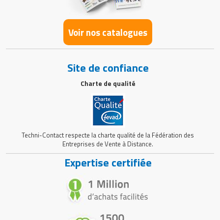
Voir nos catalogues
Site de confiance
Charte de qualité
Techni-Contact respecte la charte qualité de la Fédération des
Entreprises de Vente à Distance.
Expertise certifiée