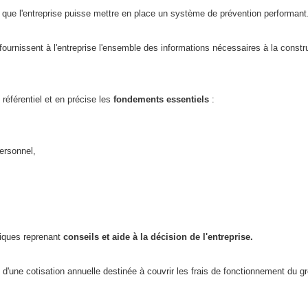
que l'entreprise puisse mettre en place un système de prévention performant
 fournissent à l'entreprise l'ensemble des informations nécessaires à la const
 référentiel et en précise les
fondements essentiels
:
personnel,
niques reprenant
conseils et aide à la décision de l'entreprise.
'une cotisation annuelle destinée à couvrir les frais de fonctionnement du 