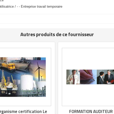
ace
ilisatrice / - - Entreprise travail temporaire
Autres produits de ce fournisseur
rganisme certification Le
FORMATION AUDITEUR