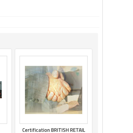
Certification BRITISH RETAIL