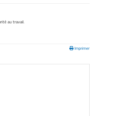
ité au travail.
Imprimer