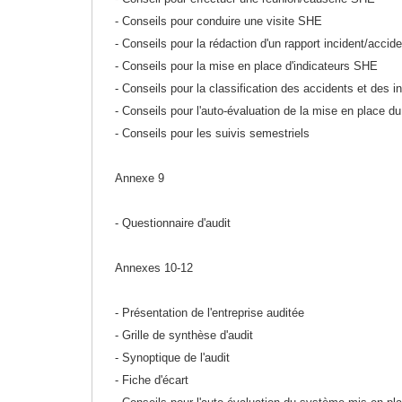
- Conseils pour conduire une visite SHE
- Conseils pour la rédaction d'un rapport incident/accide
- Conseils pour la mise en place d'indicateurs SHE
- Conseils pour la classification des accidents et des i
- Conseils pour l'auto-évaluation de la mise en place 
- Conseils pour les suivis semestriels
Annexe 9
- Questionnaire d'audit
Annexes 10-12
- Présentation de l'entreprise auditée
- Grille de synthèse d'audit
- Synoptique de l'audit
- Fiche d'écart