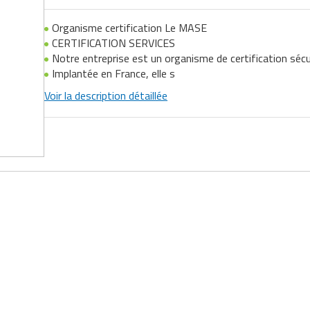
Organisme certification Le MASE
CERTIFICATION SERVICES
Notre entreprise est un organisme de certification sécur
Implantée en France, elle s
Voir la description détaillée