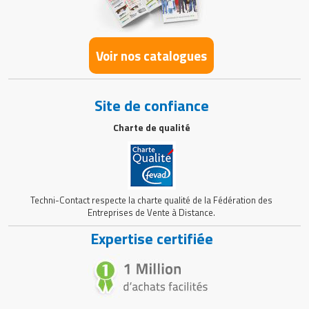
Voir nos catalogues
Site de confiance
Charte de qualité
Techni-Contact respecte la charte qualité de la Fédération des
Entreprises de Vente à Distance.
Expertise certifiée