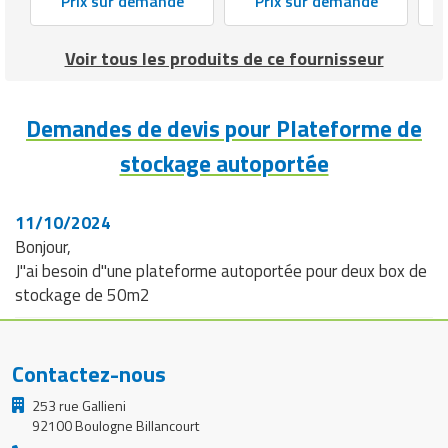
Prix sur demande
Prix sur demande
Voir tous les produits de ce fournisseur
Demandes de devis pour Plateforme de
stockage autoportée
11/10/2024
Bonjour,
J"ai besoin d"une plateforme autoportée pour deux box de
stockage de 50m2
Contactez-nous
253 rue Gallieni
92100 Boulogne Billancourt