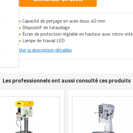
Capacité de perçage en acier doux :40 mm
Dispositif de taraudage
Écran de protection réglable en hauteur avec micro-int
Lampe de travail LED
Voir la description détaillée
Les professionnels ont aussi consulté ces produits