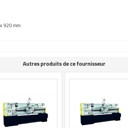
5 x 920 mm
Autres produits de ce fournisseur