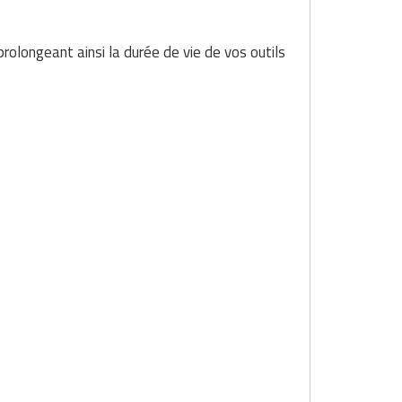
rolongeant ainsi la durée de vie de vos outils