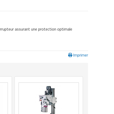
errupteur assurant une protection optimale
Imprimer