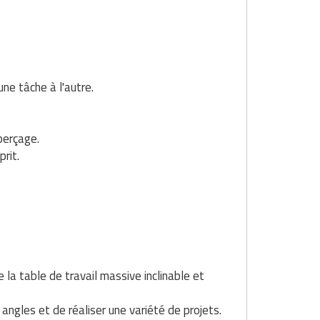
ne tâche à l'autre.
perçage.
prit.
la table de travail massive inclinable et
angles et de réaliser une variété de projets.