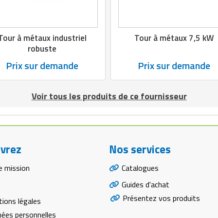
Tour à métaux industriel
Tour à métaux 7,5 kW
robuste
Prix sur demande
Prix sur demande
Voir tous les produits de ce fournisseur
vrez
Nos services
e mission
Catalogues
Guides d'achat
Présentez vos produits
ions légales
ées personnelles