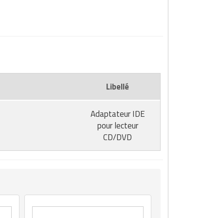
Libellé
Adaptateur IDE
pour lecteur
CD/DVD