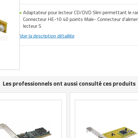
Adaptateur pour lecteur CD/DVD Slim permettant le ra
Connecteur HE-10 40 points Male- Connecteur d'aliment
lecteur S
Voir la description détaillée
Les professionnels ont aussi consulté ces produits