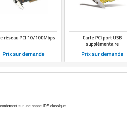
te réseau PCI 10/100Mbps
Carte PCI port USB
supplémentaire
Prix sur demande
Prix sur demande
ccordement sur une nappe IDE classique.