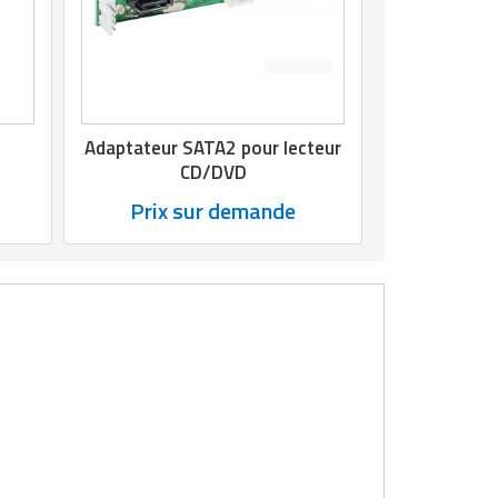
Adaptateur SATA2 pour lecteur
CD/DVD
Prix sur demande