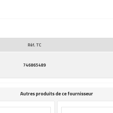
Réf. TC
746865489
Autres produits de ce fournisseur