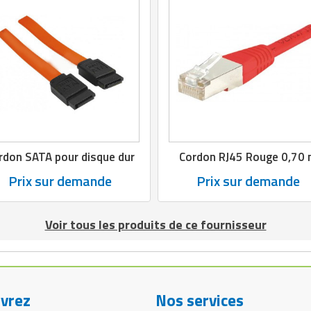
rdon SATA pour disque dur
Cordon RJ45 Rouge 0,70
Prix sur demande
Prix sur demande
Voir tous les produits de ce fournisseur
vrez
Nos services