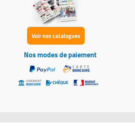
Voir nos catalogues
Nos modes de paiement
Copyright Techni-Contact © 2004-2026.