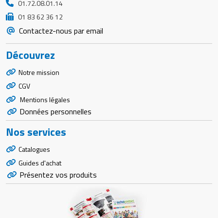
01.72.08.01.14
01 83 62 36 12
Contactez-nous par email
Découvrez
Notre mission
CGV
Mentions légales
Données personnelles
Nos services
Catalogues
Guides d'achat
Présentez vos produits