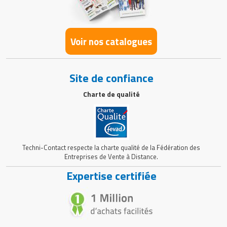
Voir nos catalogues
Site de confiance
Charte de qualité
Techni-Contact respecte la charte qualité de la Fédération des
Entreprises de Vente à Distance.
Expertise certifiée