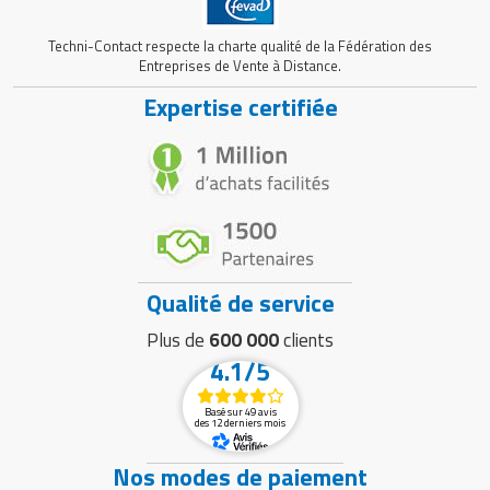
Techni-Contact respecte la charte qualité de la Fédération des
Entreprises de Vente à Distance.
Expertise certifiée
Qualité de service
Plus de
600 000
clients
4.1/5
Basé sur 49 avis
des 12 derniers mois
Nos modes de paiement