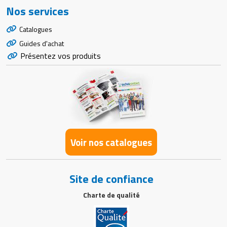
Nos services
Catalogues
Guides d'achat
Présentez vos produits
Voir nos catalogues
Site de confiance
Charte de qualité