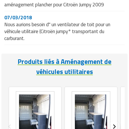
aménagement plancher pour Citroën Jumpy 2009
07/03/2018
Nous aurions besoin d" un ventilateur de toit pour un
véhicule utilitaire (Citroën jumpy° transportant du
carburant.
Produits liés à Aménagement de
véhicules utilitaires