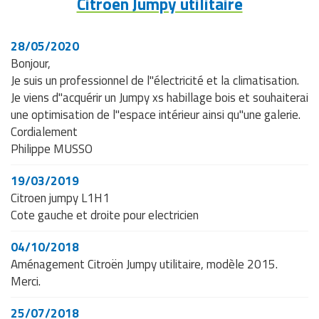
Citroën Jumpy utilitaire
28/05/2020
Bonjour,
Je suis un professionnel de l"électricité et la climatisation.
Je viens d"acquérir un Jumpy xs habillage bois et souhaiterai
une optimisation de l"espace intérieur ainsi qu"une galerie.
Cordialement
Philippe MUSSO
19/03/2019
Citroen jumpy L1H1
Cote gauche et droite pour electricien
04/10/2018
Aménagement Citroën Jumpy utilitaire, modèle 2015.
Merci.
25/07/2018