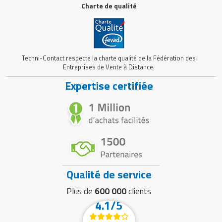
Charte de qualité
Techni-Contact respecte la charte qualité de la Fédération des
Entreprises de Vente à Distance.
Expertise certifiée
Qualité de service
Plus de
600 000
clients
4.1/5