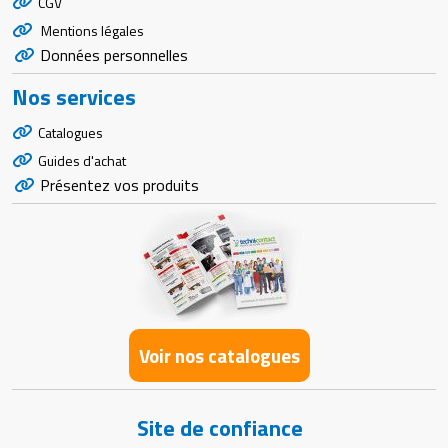
CGV
Mentions légales
Données personnelles
Nos services
Catalogues
Guides d'achat
Présentez vos produits
Voir nos catalogues
Site de confiance