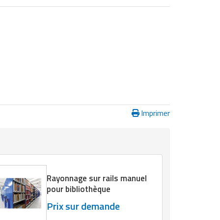
Imprimer
Rayonnage sur rails manuel
pour bibliothèque
Prix sur demande