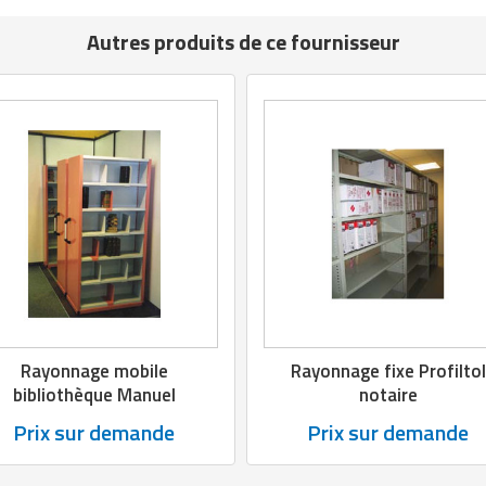
Autres produits de ce fournisseur
Rayonnage mobile
Rayonnage fixe Profiltol
bibliothèque Manuel
notaire
Prix sur demande
Prix sur demande