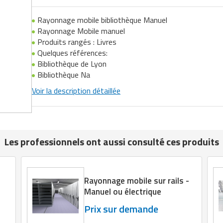
Rayonnage mobile bibliothèque Manuel
Rayonnage Mobile manuel
Produits rangés : Livres
Quelques références:
Bibliothèque de Lyon
Bibliothèque Na
Voir la description détaillée
Les professionnels ont aussi consulté ces produits
Rayonnage mobile sur rails -
Manuel ou électrique
Prix sur demande