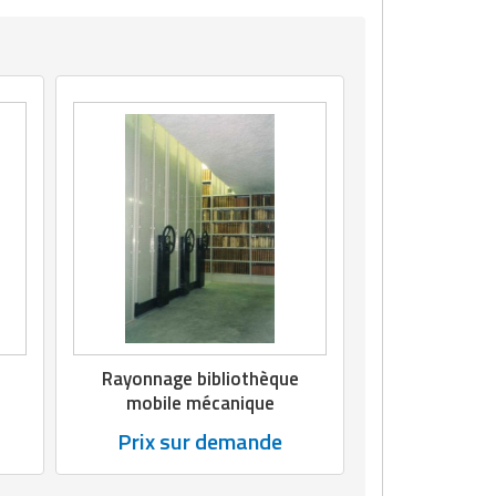
Rayonnage bibliothèque
mobile mécanique
Prix sur demande