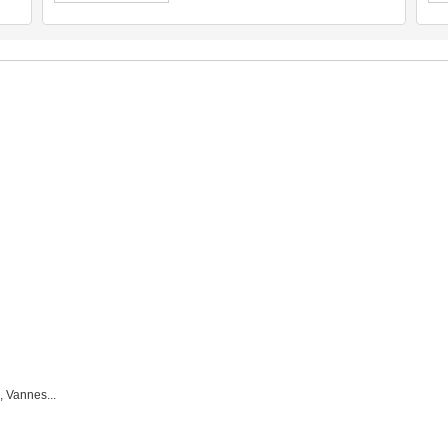
, Vannes...