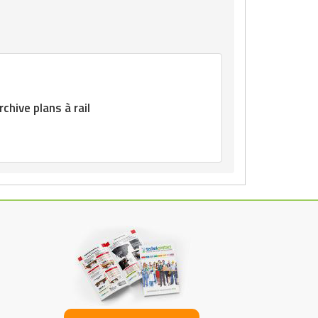
chive plans à rail