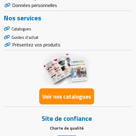
Données personnelles
Nos services
Catalogues
Guides d'achat
Présentez vos produits
Voir nos catalogues
Site de confiance
Charte de qualité