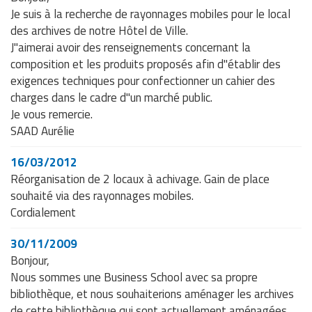
Je suis à la recherche de rayonnages mobiles pour le local
des archives de notre Hôtel de Ville.
J"aimerai avoir des renseignements concernant la
composition et les produits proposés afin d"établir des
exigences techniques pour confectionner un cahier des
charges dans le cadre d"un marché public.
Je vous remercie.
SAAD Aurélie
16/03/2012
Réorganisation de 2 locaux à achivage. Gain de place
souhaité via des rayonnages mobiles.
Cordialement
30/11/2009
Bonjour,
Nous sommes une Business School avec sa propre
bibliothèque, et nous souhaiterions aménager les archives
de cette bibliothèque qui sont actuellement aménagées