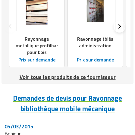
Rayonnage
Rayonnage tôlés
metallique profilbar
administration
pour bois
Prix sur demande
Prix sur demande
Voir tous les produits de ce fournisseur
Demandes de devis pour Rayonnage
bibliothèque mobile mécanique
05/03/2015
Bonjour,