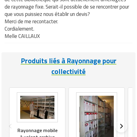
de rayonnage fixe. Serait-il possible de se rencontrer pour
que vous puissiez nous établir un devis?
Merci de me recontacter.
Cordialement.
Melle CAILLAUX
Produits liés à Rayonnage pour
collectivité
Rayonnage mobile
à volant archive