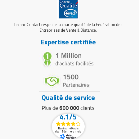
Techni-Contact respecte la charte qualité de la Fédération des
Entreprises de Vente à Distance.
Expertise certifiée
Qualité de service
Plus de
600 000
clients
4.1/5
Basé sur 49 avis
des 12 derniers mois