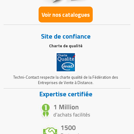
Voir nos catalogues
Site de confiance
Charte de qualité
Techni-Contact respecte la charte qualité de la Fédération des
Entreprises de Vente à Distance.
Expertise certifiée