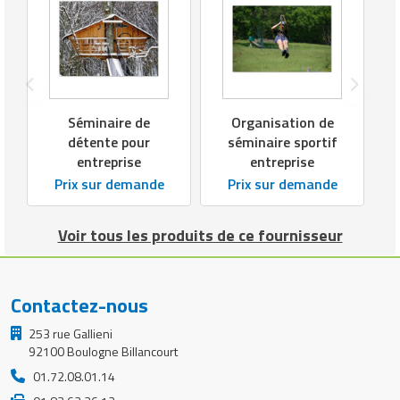
Séminaire de
Organisation de
détente pour
séminaire sportif
entreprise
entreprise
Prix sur demande
Prix sur demande
Voir tous les produits de ce fournisseur
Contactez-nous
253 rue Gallieni
92100 Boulogne Billancourt
01.72.08.01.14