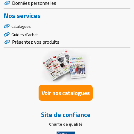
Données personnelles
Nos services
Catalogues
Guides d'achat
Présentez vos produits
Voir nos catalogues
Site de confiance
Charte de qualité