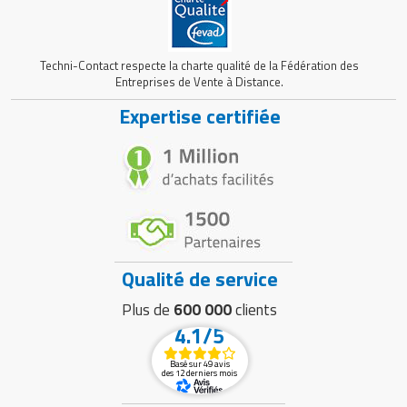
Techni-Contact respecte la charte qualité de la Fédération des
Entreprises de Vente à Distance.
Expertise certifiée
Qualité de service
Plus de
600 000
clients
4.1/5
Basé sur 49 avis
des 12 derniers mois