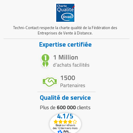
Techni-Contact respecte la charte qualité de la Fédération des
Entreprises de Vente à Distance.
Expertise certifiée
Qualité de service
Plus de
600 000
clients
4.1/5
Basé sur 49 avis
des 12 derniers mois