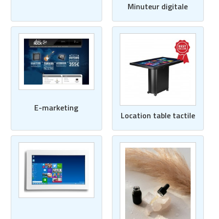
Minuteur digitale
E-marketing
Location table tactile