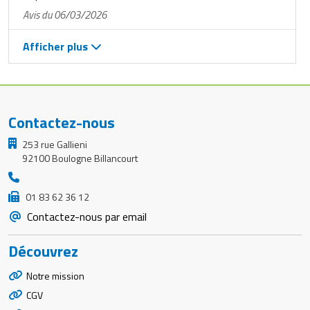
Avis du 06/03/2026
Afficher plus
Contactez-nous
253 rue Gallieni
92100 Boulogne Billancourt
01 83 62 36 12
Contactez-nous par email
Découvrez
Notre mission
CGV