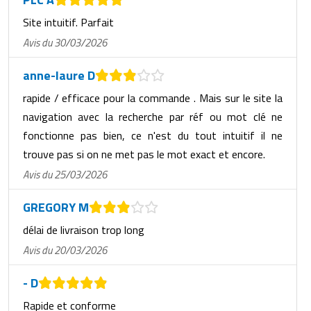
Site intuitif. Parfait
Avis du 30/03/2026
anne-laure D
rapide / efficace pour la commande . Mais sur le site la
navigation avec la recherche par réf ou mot clé ne
fonctionne pas bien, ce n'est du tout intuitif il ne
trouve pas si on ne met pas le mot exact et encore.
Avis du 25/03/2026
GREGORY M
délai de livraison trop long
Avis du 20/03/2026
- D
Rapide et conforme