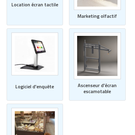
Location écran tactile
Marketing olfactif
Ascenseur d'écran
Logiciel d'enquête
escamotable