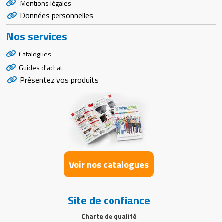
Mentions légales
Données personnelles
Nos services
Catalogues
Guides d'achat
Présentez vos produits
Voir nos catalogues
Site de confiance
Charte de qualité