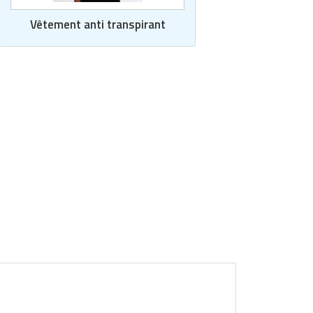
Vêtement anti transpirant