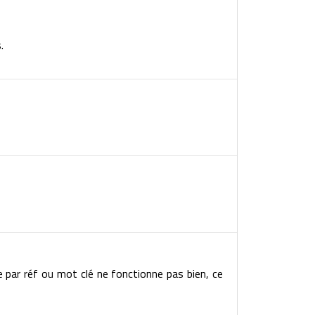
.
e par réf ou mot clé ne fonctionne pas bien, ce