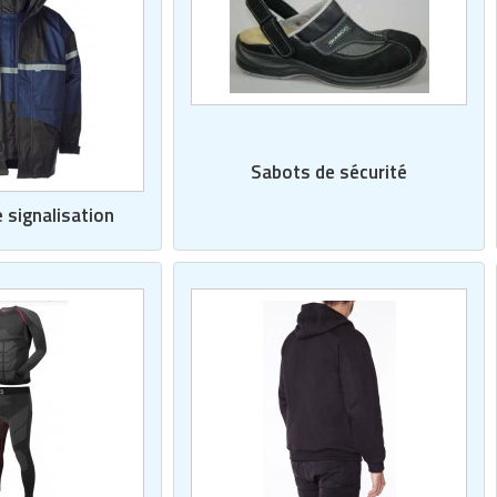
Sabots de sécurité
 signalisation