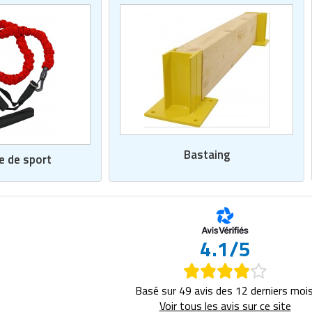
Bastaing
e de sport
4.1/5
Basé sur 49 avis des 12 derniers mois
Voir tous les avis sur ce site