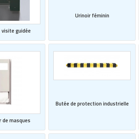
Urinoir féminin
visite guidée
Butée de protection industrielle
ur de masques