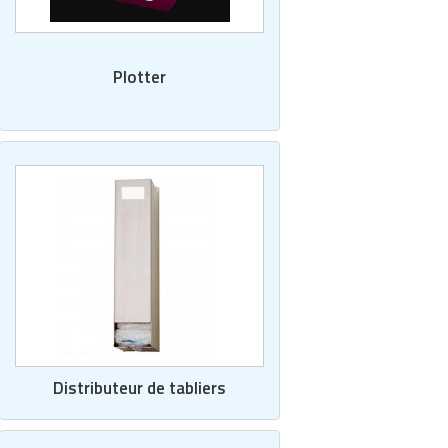
Plotter
Distributeur de tabliers