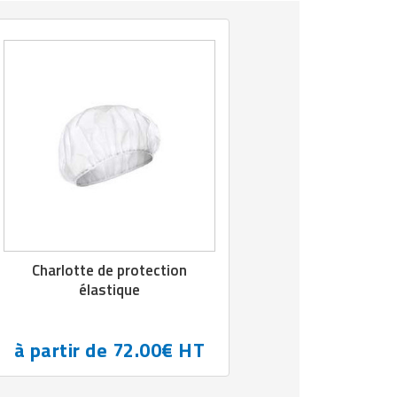
Charlotte de protection
élastique
à partir de 72.00€ HT