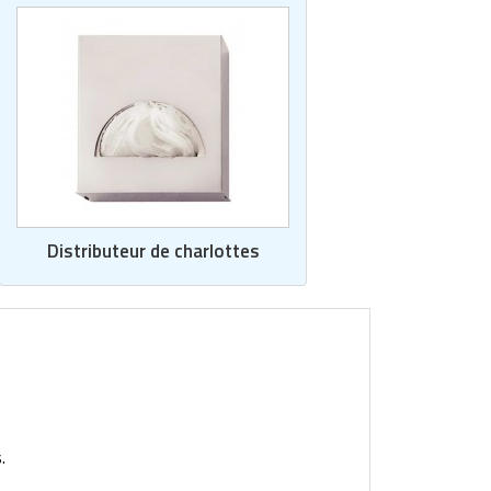
Distributeur de charlottes
.