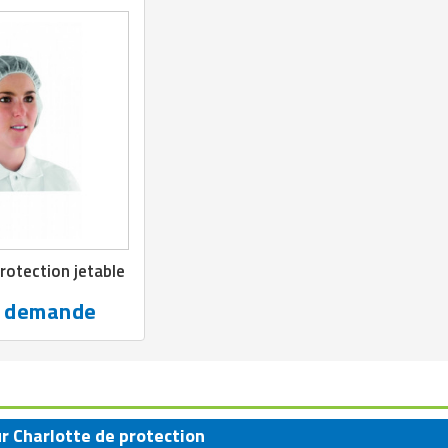
rotection jetable
r demande
ur Charlotte de protection