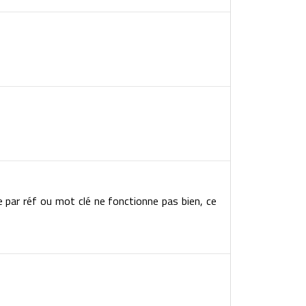
e par réf ou mot clé ne fonctionne pas bien, ce