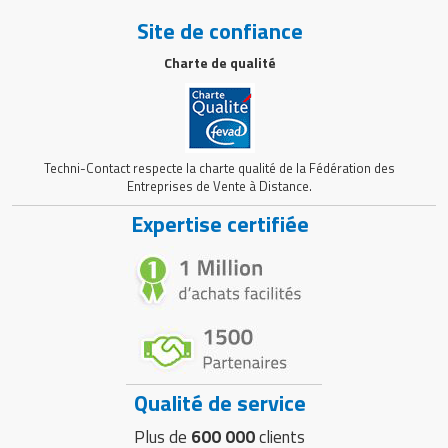
Site de confiance
Charte de qualité
Techni-Contact respecte la charte qualité de la Fédération des
Entreprises de Vente à Distance.
Expertise certifiée
Qualité de service
Plus de
600 000
clients