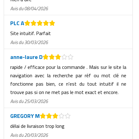
Avis du 08/04/2026
PLC A
Site intuitif. Parfait
Avis du 30/03/2026
anne-laure D
rapide / efficace pour la commande . Mais sur le site la
navigation avec la recherche par réf ou mot clé ne
fonctionne pas bien, ce n'est du tout intuitif il ne
trouve pas si on ne met pas le mot exact et encore.
Avis du 25/03/2026
GREGORY M
délai de livraison trop long
Avis du 20/03/2026