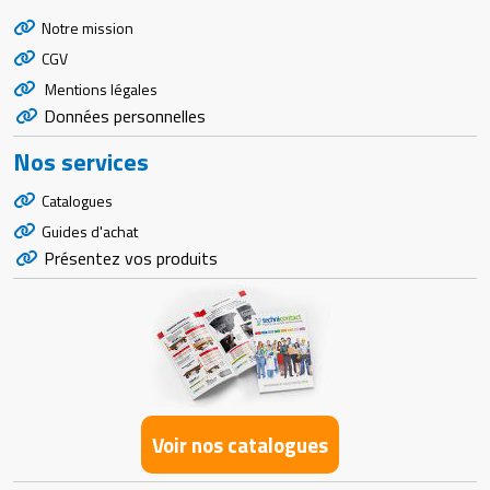
Notre mission
CGV
Mentions légales
Données personnelles
Nos services
Catalogues
Guides d'achat
Présentez vos produits
Voir nos catalogues