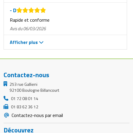
- D
Rapide et conforme
Avis du 06/03/2026
Afficher plus
Contactez-nous
253 rue Gallieni
92100 Boulogne Billancourt
01 72 08 01 14
01 83 62 36 12
Contactez-nous par email
Découvrez