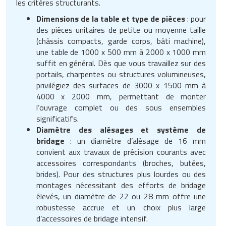
les critères structurants.
Dimensions de la table et type de pièces
: pour
des pièces unitaires de petite ou moyenne taille
(châssis compacts, garde corps, bâti machine),
une table de 1000 x 500 mm à 2000 x 1000 mm
suffit en général. Dès que vous travaillez sur des
portails, charpentes ou structures volumineuses,
privilégiez des surfaces de 3000 x 1500 mm à
4000 x 2000 mm, permettant de monter
l’ouvrage complet ou des sous ensembles
significatifs.
Diamètre des alésages et système de
bridage
: un diamètre d’alésage de 16 mm
convient aux travaux de précision courants avec
accessoires correspondants (broches, butées,
brides). Pour des structures plus lourdes ou des
montages nécessitant des efforts de bridage
élevés, un diamètre de 22 ou 28 mm offre une
robustesse accrue et un choix plus large
d’accessoires de bridage intensif.