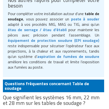
Nos autres rayons pour compléter votre
besoin
Pour compléter votre installation autour d’une
table de
soudage
, vous pouvez associer un
poste à souder
adapté à vos procédés MIG, MAG ou TIG, ainsi qu’un
étau de serrage / étau d’établi
pour maintenir les
pièces avec précision pendant l’assemblage. Un
équipement de protection soudure (EPI soudage)
reste indispensable pour sécuriser l’opérateur face aux
projections, à la chaleur et aux rayonnements, tandis
qu’un système d’
aspiration de fumées de soudure
améliore les conditions de travail et limite l’exposition
aux fumées au poste.
Questions fréquentes concernant Table de
soudage
Que signifient les systèmes 16 mm, 22 mm
et 28 mm sur les tables de soudage ?