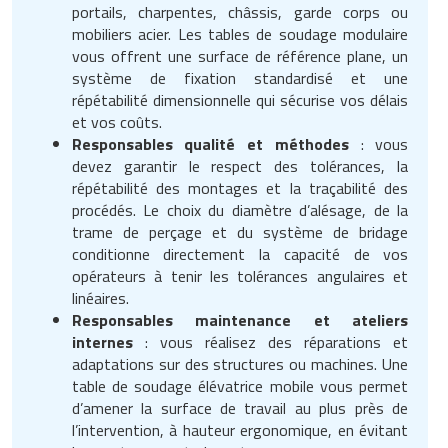
portails, charpentes, châssis, garde corps ou
mobiliers acier. Les tables de soudage modulaire
vous offrent une surface de référence plane, un
système de fixation standardisé et une
répétabilité dimensionnelle qui sécurise vos délais
et vos coûts.
Responsables qualité et méthodes
: vous
devez garantir le respect des tolérances, la
répétabilité des montages et la traçabilité des
procédés. Le choix du diamètre d’alésage, de la
trame de perçage et du système de bridage
conditionne directement la capacité de vos
opérateurs à tenir les tolérances angulaires et
linéaires.
Responsables maintenance et ateliers
internes
: vous réalisez des réparations et
adaptations sur des structures ou machines. Une
table de soudage élévatrice mobile vous permet
d’amener la surface de travail au plus près de
l’intervention, à hauteur ergonomique, en évitant