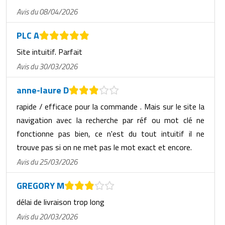
Avis du 08/04/2026
PLC A
Site intuitif. Parfait
Avis du 30/03/2026
anne-laure D
rapide / efficace pour la commande . Mais sur le site la
navigation avec la recherche par réf ou mot clé ne
fonctionne pas bien, ce n'est du tout intuitif il ne
trouve pas si on ne met pas le mot exact et encore.
Avis du 25/03/2026
GREGORY M
délai de livraison trop long
Avis du 20/03/2026