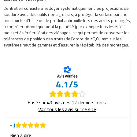
L’entretien consiste à nettoyer systématiquement les projections de
soudure avec des outils non agressifs, à protéger la surface par une
fine couche d’huile ou de produit antirouille lors des arrêts prolongés,
à contrôler périodiquement la planéité (par exemple tous les 6 à 12
mois) et à vérifier l’état des alésages, ce qui permet de conserver les
tolérances de position des trous (de l’ordre de ±0,01 mm sur les
systèmes haut de gamme) et d’assurer la répétabilité des montages.
4.1/5
Basé sur 49 avis des 12 derniers mois.
Voir tous les avis sur ce site
- J
Rien à dire