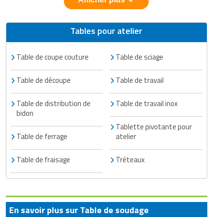
Tables pour atelier
Table de coupe couture
Table de sciage
Table de découpe
Table de travail
Table de distribution de
Table de travail inox
bidon
Tablette pivotante pour
Table de ferrage
atelier
Table de fraisage
Tréteaux
En savoir plus sur Table de soudage