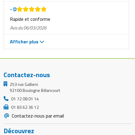
- D
Rapide et conforme
Avis du 06/03/2026
Afficher plus
Contactez-nous
253 rue Gallieni
92100 Boulogne Billancourt
01 72 08 01 14
01 83 62 36 12
Contactez-nous par email
Découvrez