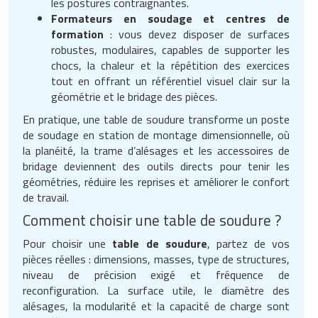
les postures contraignantes.
Formateurs en soudage et centres de
formation
: vous devez disposer de surfaces
robustes, modulaires, capables de supporter les
chocs, la chaleur et la répétition des exercices
tout en offrant un référentiel visuel clair sur la
géométrie et le bridage des pièces.
En pratique, une table de soudure transforme un poste
de soudage en station de montage dimensionnelle, où
la planéité, la trame d’alésages et les accessoires de
bridage deviennent des outils directs pour tenir les
géométries, réduire les reprises et améliorer le confort
de travail.
Comment choisir une table de soudure ?
Pour choisir une
table de soudure
, partez de vos
pièces réelles : dimensions, masses, type de structures,
niveau de précision exigé et fréquence de
reconfiguration. La surface utile, le diamètre des
alésages, la modularité et la capacité de charge sont