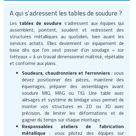
A qui s’adressent les tables de soudure ?
Les
tables de soudure
s’adressent aux équipes qui
assemblent, pointent, soudent et redressent des
structures métalliques au quotidien, bien avant les
services achats. Elles deviennent un équipement de
base dès que l’on veut passer d’un soudage « sur
tréteaux » à un travail dimensionnel maîtrisé, répétable
et conforme aux plans.
Soudeurs, chaudronniers et ferronniers
: vous
devez positionner des pièces, maintenir des
équerrages, préparer des assemblages avant
soudure MIG, MAG ou TIG. Une table avec
alésages et système de bridage vous permet de
monter vos structures en 2D ou 3D avec
précision, de limiter les déformations et de
gagner du temps sur chaque montage.
Responsables ateliers de fabrication
métallique
: vous pilotez des équipes sur