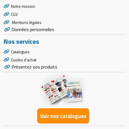
Notre mission
CGV
Mentions légales
Données personnelles
Nos services
Catalogues
Guides d'achat
Présentez vos produits
Voir nos catalogues