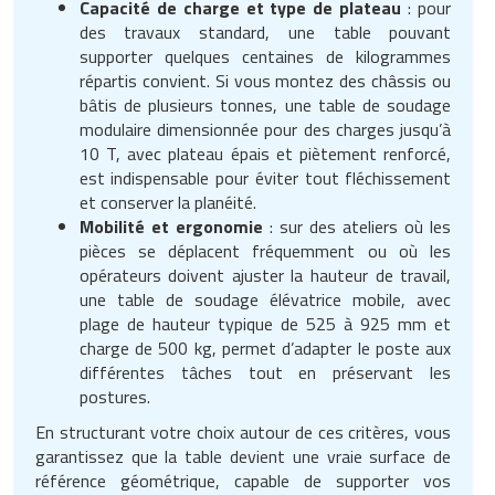
Capacité de charge et type de plateau
: pour
des travaux standard, une table pouvant
supporter quelques centaines de kilogrammes
répartis convient. Si vous montez des châssis ou
bâtis de plusieurs tonnes, une table de soudage
modulaire dimensionnée pour des charges jusqu’à
10 T, avec plateau épais et piètement renforcé,
est indispensable pour éviter tout fléchissement
et conserver la planéité.
Mobilité et ergonomie
: sur des ateliers où les
pièces se déplacent fréquemment ou où les
opérateurs doivent ajuster la hauteur de travail,
une table de soudage élévatrice mobile, avec
plage de hauteur typique de 525 à 925 mm et
charge de 500 kg, permet d’adapter le poste aux
différentes tâches tout en préservant les
postures.
En structurant votre choix autour de ces critères, vous
garantissez que la table devient une vraie surface de
référence géométrique, capable de supporter vos