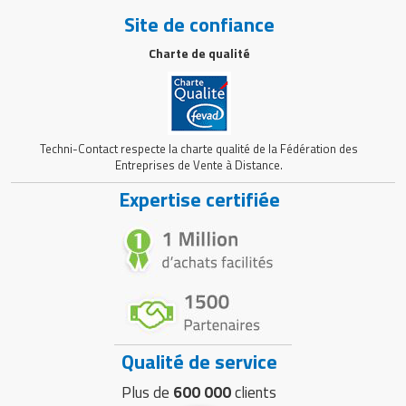
Site de confiance
Charte de qualité
Techni-Contact respecte la charte qualité de la Fédération des
Entreprises de Vente à Distance.
Expertise certifiée
Qualité de service
Plus de
600 000
clients