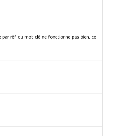
e par réf ou mot clé ne fonctionne pas bien, ce