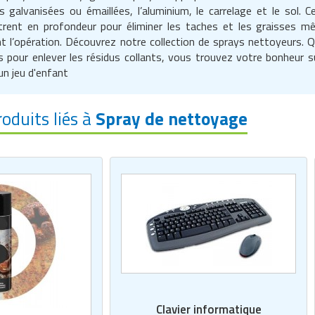
es galvanisées ou émaillées, l’aluminium, le carrelage et le sol.
rent en profondeur pour éliminer les taches et les graisses même
t l’opération. Découvrez notre collection de sprays nettoyeurs.
 pour enlever les résidus collants, vous trouvez votre bonheur s
un jeu d'enfant
roduits liés à
Spray de nettoyage
Clavier informatique