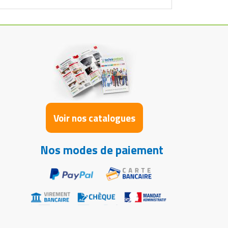
Voir nos catalogues
Nos modes de paiement