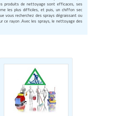
 Ces produits de nettoyage sont efficaces, ses
 les plus difficiles, et puis, un chiffon sec
 Que vous recherchez des sprays dégraissant ou
ur ce rayon .Avec les sprays, le nettoyage des