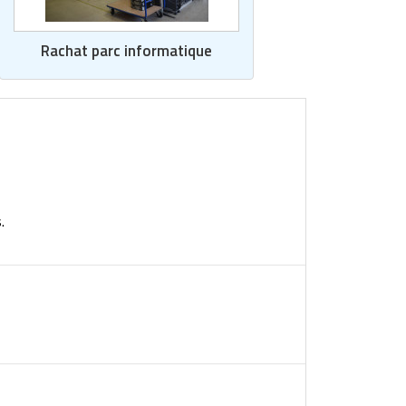
Rachat parc informatique
.