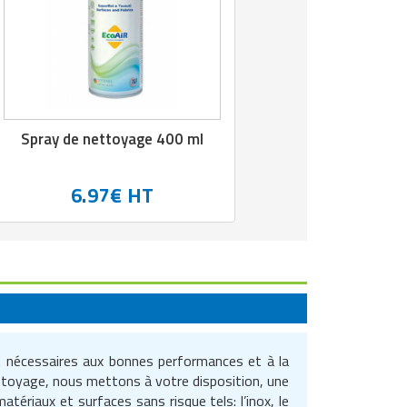
Spray de nettoyage 400 ml
6.97€ HT
t nécessaires aux bonnes performances et à la
nettoyage, nous mettons à votre disposition, une
ériaux et surfaces sans risque tels: l’inox, le