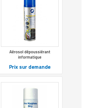
Aérosol dépoussiérant
informatique
Prix sur demande