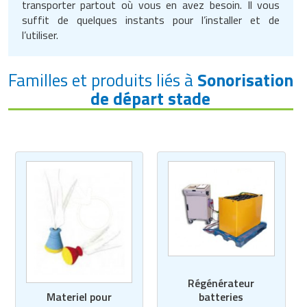
transporter partout où vous en avez besoin. Il vous
suffit de quelques instants pour l’installer et de
l’utiliser.
Familles et produits liés à
Sonorisation
de départ stade
Régénérateur
Materiel pour
batteries