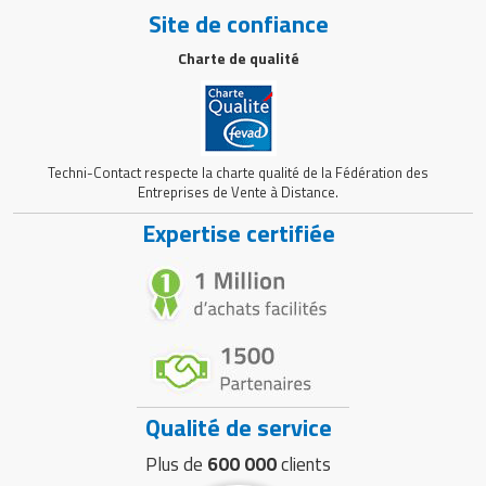
Site de confiance
Charte de qualité
Techni-Contact respecte la charte qualité de la Fédération des
Entreprises de Vente à Distance.
Expertise certifiée
Qualité de service
Plus de
600 000
clients