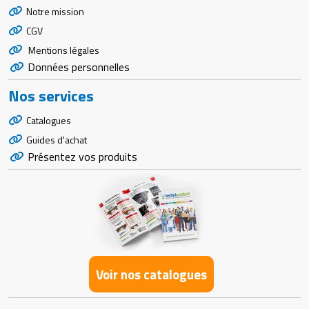
Notre mission
CGV
Mentions légales
Données personnelles
Nos services
Catalogues
Guides d'achat
Présentez vos produits
Voir nos catalogues