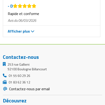
- D
Rapide et conforme
Avis du 06/03/2026
Afficher plus
Contactez-nous
253 rue Gallieni
92100 Boulogne Billancourt
01 55 60 29 26
01 83 62 36 12
Contactez-nous par email
Découvrez