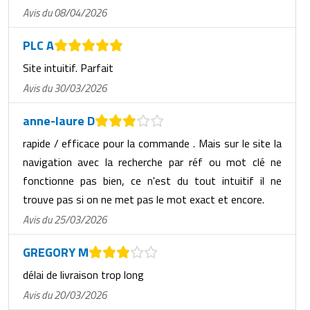
Avis du 08/04/2026
PLC A
Site intuitif. Parfait
Avis du 30/03/2026
anne-laure D
rapide / efficace pour la commande . Mais sur le site la
navigation avec la recherche par réf ou mot clé ne
fonctionne pas bien, ce n'est du tout intuitif il ne
trouve pas si on ne met pas le mot exact et encore.
Avis du 25/03/2026
GREGORY M
délai de livraison trop long
Avis du 20/03/2026