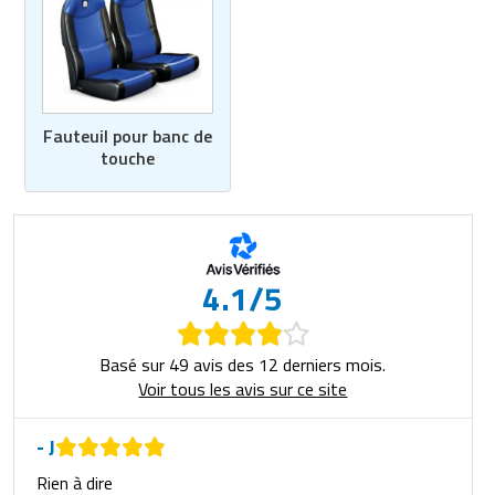
Fauteuil pour banc de
touche
4.1/5
Basé sur 49 avis des 12 derniers mois.
Voir tous les avis sur ce site
- J
Rien à dire