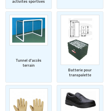
activites sportives
Tunnel d'accès
terrain
Batterie pour
transpalette