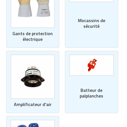
Mocassins de
sécurité
Gants de protection
électrique
Batteur de
palplanches
Amplificateur d'air