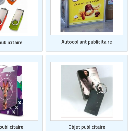
Autocollant publicitaire
ublicitaire
publicitaire
Objet publicitaire