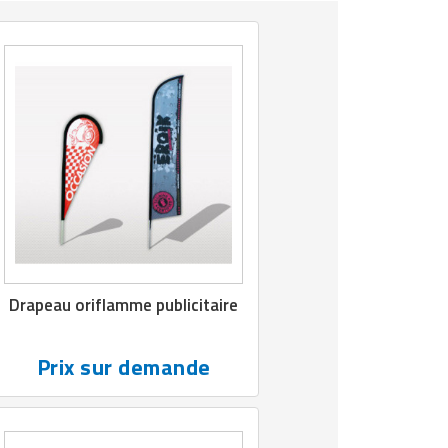
Drapeau oriflamme publicitaire
Prix sur demande