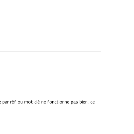
.
e par réf ou mot clé ne fonctionne pas bien, ce