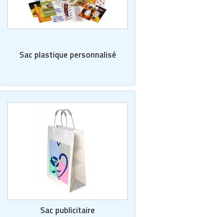
Sac plastique personnalisé
Sac publicitaire