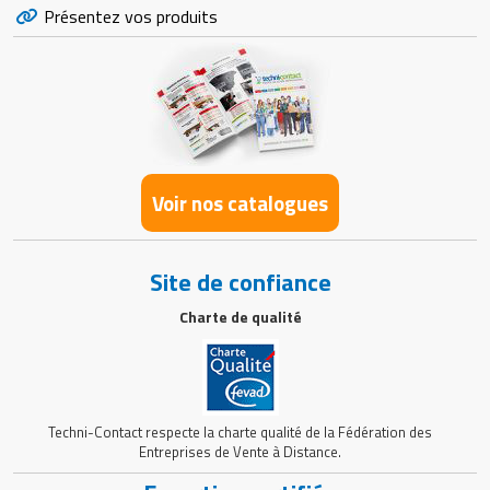
Présentez vos produits
Voir nos catalogues
Site de confiance
Charte de qualité
Techni-Contact respecte la charte qualité de la Fédération des
Entreprises de Vente à Distance.