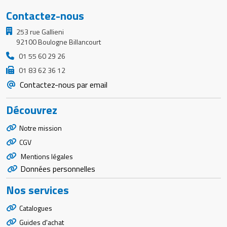
Contactez-nous
253 rue Gallieni
92100 Boulogne Billancourt
01 55 60 29 26
01 83 62 36 12
Contactez-nous par email
Découvrez
Notre mission
CGV
Mentions légales
Données personnelles
Nos services
Catalogues
Guides d'achat