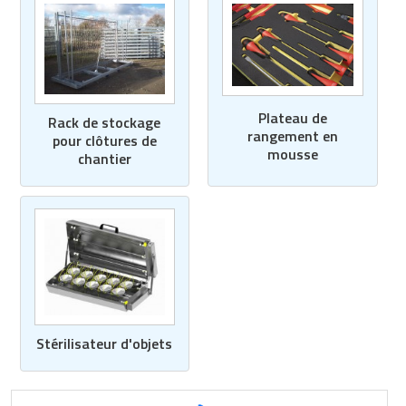
Plateau de
Rack de stockage
rangement en
pour clôtures de
mousse
chantier
Stérilisateur d'objets