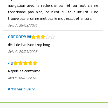
navigation avec la recherche par réf ou mot clé ne
fonctionne pas bien, ce n'est du tout intuitif il ne
trouve pas si on ne met pas le mot exact et encore.
Avis du 25/03/2026
GREGORY M
délai de livraison trop long
Avis du 20/03/2026
- D
Rapide et conforme
Avis du 06/03/2026
Afficher plus